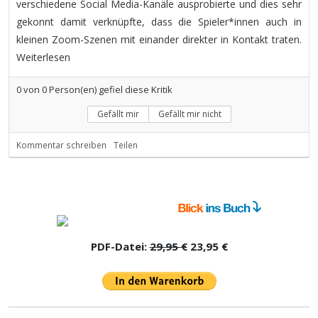
verschiedene Social Media-Kanäle ausprobierte und dies sehr
gekonnt damit verknüpfte, dass die Spieler*innen auch in
kleinen Zoom-Szenen mit einander direkter in Kontakt traten.
Weiterlesen
0
von
0
Person(en) gefiel diese Kritik
Gefällt mir
Gefällt mir nicht
Kommentar schreiben
Teilen
PDF-Datei:
29,95 €
23,95 €