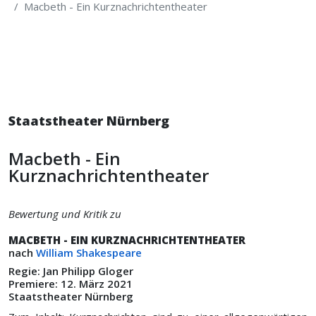
Macbeth - Ein Kurznachrichtentheater
Staatstheater Nürnberg
Macbeth - Ein
Kurznachrichtentheater
Bewertung und Kritik zu
MAC­BETH - EIN KURZNACHRICHTENTHEATER
nach
William Shakespeare
Regie: Jan Philipp Gloger
Premiere: 12. März 2021
Staatstheater Nürnberg