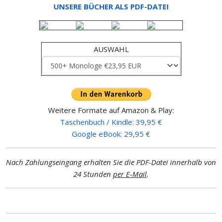
UNSERE BÜCHER ALS PDF-DATEI
AUSWAHL
Weitere Formate auf Amazon & Play:
Taschenbuch / Kindle: 39,95 €
Google eBook: 29,95 €
Nach Zahlungseingang erhalten Sie die PDF-Datei innerhalb von
24 Stunden
per E-Mail
.