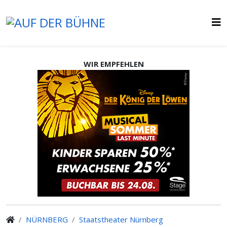
WIR EMPFEHLEN
NÜRNBERG
Staatstheater Nürnberg