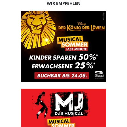
WIR EMPFEHLEN