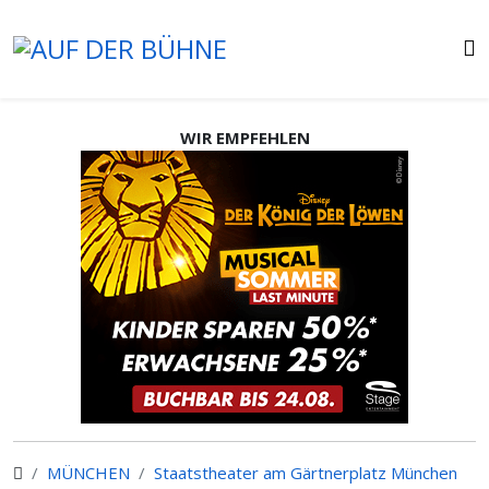
WIR EMPFEHLEN
MÜNCHEN
Staatstheater am Gärtnerplatz München