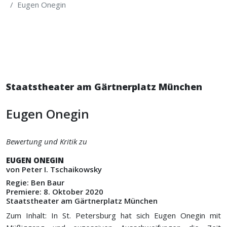
Eugen Onegin
Staatstheater am Gärtnerplatz München
Eugen Onegin
Bewertung und Kritik zu
EUGEN ONEGIN
von Peter I. Tschaikowsky
Regie: Ben Baur
Premiere: 8. Oktober 2020
Staatstheater am Gärtnerplatz München
Zum Inhalt: In St. Petersburg hat sich Eugen Onegin mit