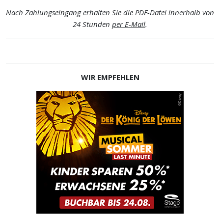
Nach Zahlungseingang erhalten Sie die PDF-Datei innerhalb von
24 Stunden
per E-Mail
.
WIR EMPFEHLEN