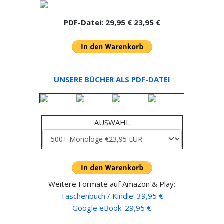
PDF-Datei:
29,95 €
23,95 €
UNSERE BÜCHER ALS PDF-DATEI
AUSWAHL
Weitere Formate auf Amazon & Play:
Taschenbuch / Kindle: 39,95 €
Google eBook: 29,95 €