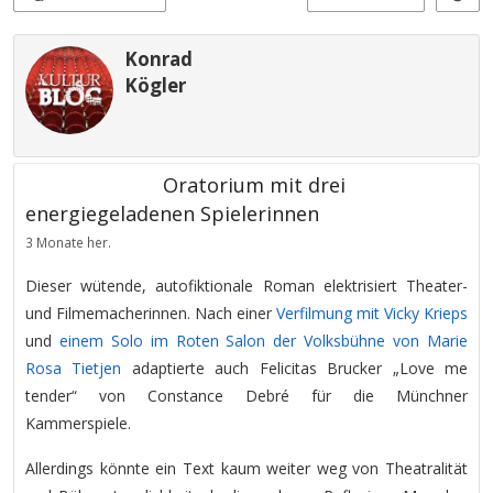
Konrad
Kögler
Oratorium mit drei
energiegeladenen Spielerinnen
3 Monate her.
Dieser wütende, autofiktionale Roman elektrisiert Theater-
und Filmemacherinnen. Nach einer
Verfilmung mit Vicky Krieps
und
einem Solo im Roten Salon der Volksbühne von Marie
Rosa Tietjen
adaptierte auch Felicitas Brucker „Love me
tender“ von Constance Debré für die Münchner
Kammerspiele.
Allerdings könnte ein Text kaum weiter weg von Theatralität