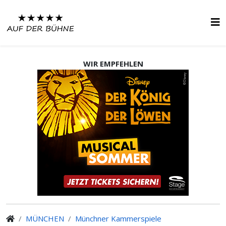
WIR EMPFEHLEN
MÜNCHEN
Münchner Kammerspiele