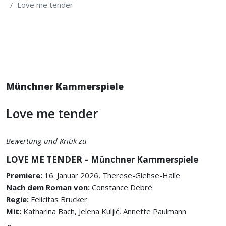
Love me tender
Münchner Kammerspiele
Love me tender
Bewertung und Kritik zu
LOVE ME TENDER – Münchner Kammerspiele
Premiere:
16. Januar 2026, Therese-Giehse-Halle
Nach dem Roman von:
Constance Debré
Regie:
Felicitas Brucker
Mit:
Katharina Bach, Jelena Kuljić, Annette Paulmann