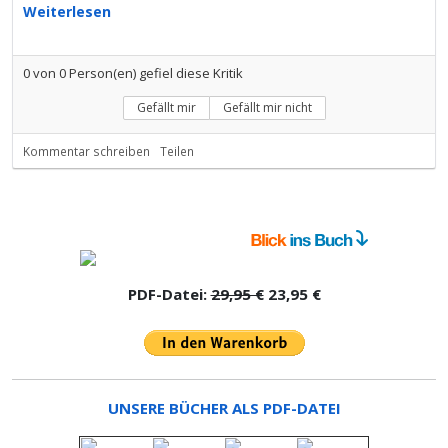
Weiterlesen
0
von
0
Person(en) gefiel diese Kritik
Gefällt mir
Gefällt mir nicht
Kommentar schreiben
Teilen
PDF-Datei:
29,95 €
23,95 €
UNSERE BÜCHER ALS PDF-DATEI