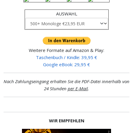
AUSWAHL
Weitere Formate auf Amazon & Play:
Taschenbuch / Kindle: 39,95 €
Google eBook: 29,95 €
Nach Zahlungseingang erhalten Sie die PDF-Datei innerhalb von
24 Stunden
per E-Mail
.
WIR EMPFEHLEN