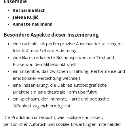
Ensemble
Katharina Bach
Jelena Kuljić
Annette Paulmann
Besondere Aspekte dieser Inszenierung
eine radikale, körperlich präzise Auseinandersetzung mit
Identität und Selbstbestimmung
eine klare, reduzierte Bühnensprache, die Text und
Präsenz in den Mittelpunkt stellt
ein Ensemble, das zwischen Erzählung, Performance und
emotionaler Verdichtung wechselt
eine Inszenierung, die Debrés autobiografische
Direktheit in eine theatrale Form überführt
ein Spielraum, der Intimität, Härte und poetische
Offenheit zugleich ermöglicht
Die Produktion untersucht, wie radikale Ehrlichkeit,
persönlicher Aufbruch und soziale Erwartungen miteinander