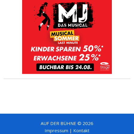
AUF DER BÜHNE © 2026
Impressum
|
Kontakt