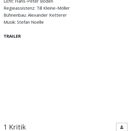
Licht: Hans-Peter Boden
Regieassistenz: Till Kleine-Möller
Bühnenbau: Alexander Ketterer
Musik: Stefan Noelle
TRAILER
1 Kritik