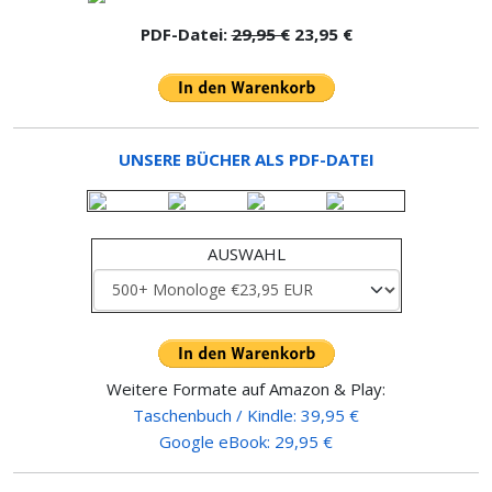
PDF-Datei:
29,95 €
23,95 €
UNSERE BÜCHER ALS PDF-DATEI
AUSWAHL
Weitere Formate auf Amazon & Play:
Taschenbuch / Kindle: 39,95 €
Google eBook: 29,95 €