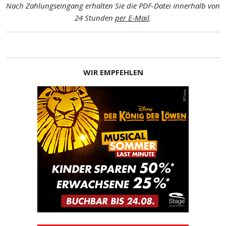
Nach Zahlungseingang erhalten Sie die PDF-Datei innerhalb von
24 Stunden
per E-Mail
.
WIR EMPFEHLEN