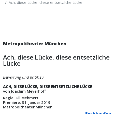
Ach, diese Lücke, diese entsetzliche Lücke
Metropoltheater München
Ach, diese Lücke, diese entsetzliche
Lücke
Bewertung und Kritik zu
ACH, DIESE LÜCKE, DIESE ENTSETZLICHE LÜCKE
von Joachim Meyerhoff
Regie: Gil Mehmert
Premiere: 31. Januar 2019
Metropoltheater München
Buch kaufen