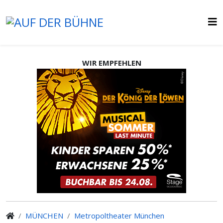
WIR EMPFEHLEN
MÜNCHEN
Metropoltheater München