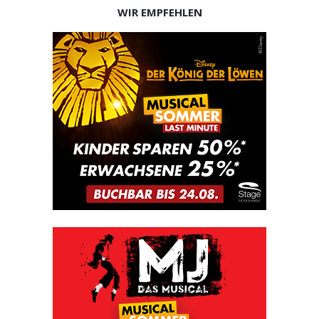
WIR EMPFEHLEN