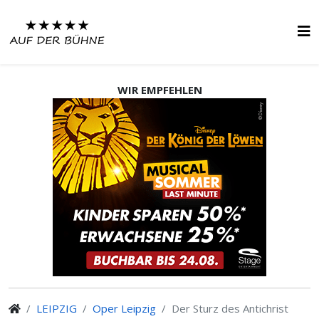
WIR EMPFEHLEN
LEIPZIG
Oper Leipzig
Der Sturz des Antichrist