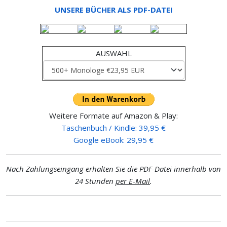
UNSERE BÜCHER ALS PDF-DATEI
AUSWAHL
Weitere Formate auf Amazon & Play:
Taschenbuch / Kindle: 39,95 €
Google eBook: 29,95 €
Nach Zahlungseingang erhalten Sie die PDF-Datei innerhalb von
24 Stunden
per E-Mail
.