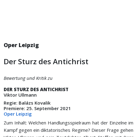
Oper Leipzig
Der Sturz des Antichrist
Bewertung und Kritik zu
DER STURZ DES ANTICHRIST
Viktor Ullmann
Regie: Balázs Kovalik
Premiere: 25. September 2021
Oper Leipzig
Zum Inhalt: Welchen Handlungsspielraum hat der Einzelne im
Kampf gegen ein diktatorisches Regime? Dieser Frage gehen