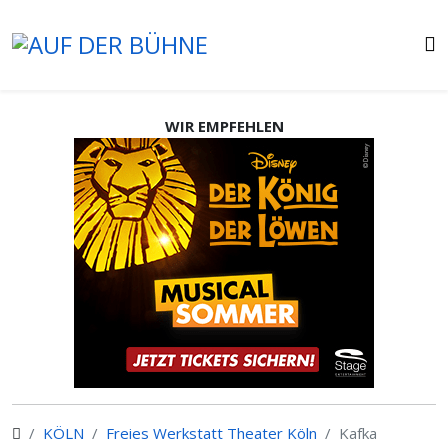
WIR EMPFEHLEN
KÖLN
Freies Werkstatt Theater Köln
Kafka