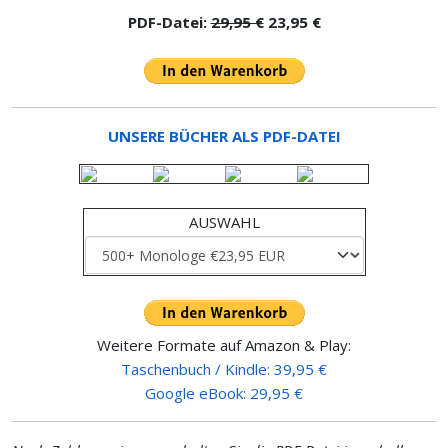
PDF-Datei:
29,95 €
23,95 €
UNSERE BÜCHER ALS PDF-DATEI
AUSWAHL
Weitere Formate auf Amazon & Play:
Taschenbuch / Kindle: 39,95 €
Google eBook: 29,95 €