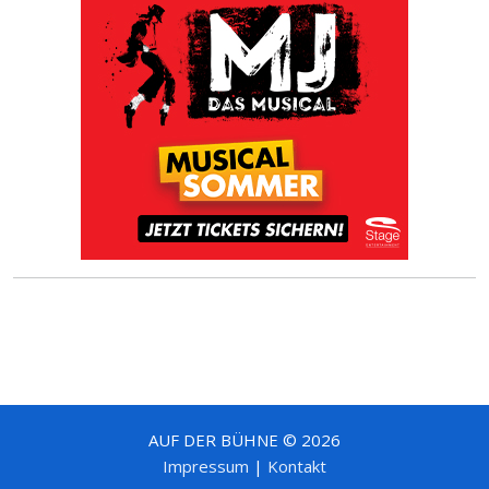
AUF DER BÜHNE © 2026
Impressum
|
Kontakt