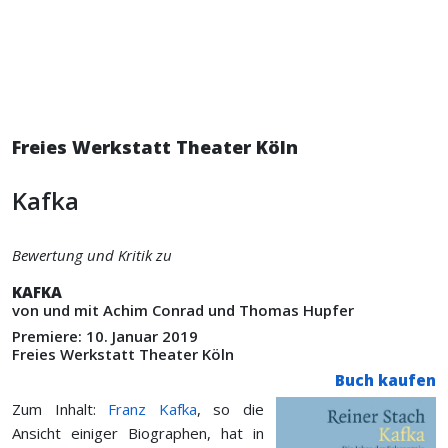
Freies Werkstatt Theater Köln
Kafka
Bewertung und Kritik zu
KAFKA
von und mit Achim Conrad und Thomas Hupfer
Premiere: 10. Januar 2019
Freies Werkstatt Theater Köln
Buch kaufen
Zum Inhalt:
Franz Kafka
, so die
Ansicht einiger Biographen, hat in