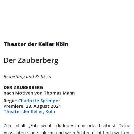
Theater der Keller Köln
Der Zauberberg
Bewertung und Kritik zu
DER ZAUBERBERG
nach Motiven von Thomas Mann
Regie:
Charlotte Sprenger
Premiere: 28. August 2021
Theater der Keller, Köln
Zum Inhalt: „Fahr wohl - du lebest nun oder bleibest! Deine
Aussichten sind schlecht; und wir möchten nicht hoch wetten,