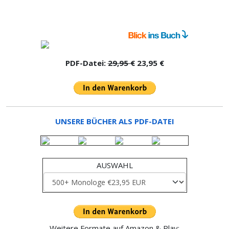
PDF-Datei:
29,95 €
23,95 €
UNSERE BÜCHER ALS PDF-DATEI
AUSWAHL
Weitere Formate auf Amazon & Play: