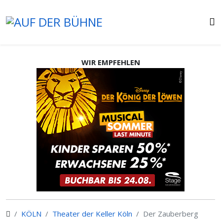
WIR EMPFEHLEN
KÖLN
Theater der Keller Köln
Der Zauberberg