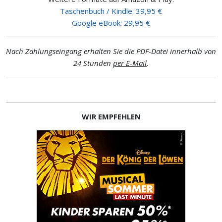
Taschenbuch / Kindle: 39,95 €
Google eBook: 29,95 €
Nach Zahlungseingang erhalten Sie die PDF-Datei innerhalb von
24 Stunden
per E-Mail
.
WIR EMPFEHLEN