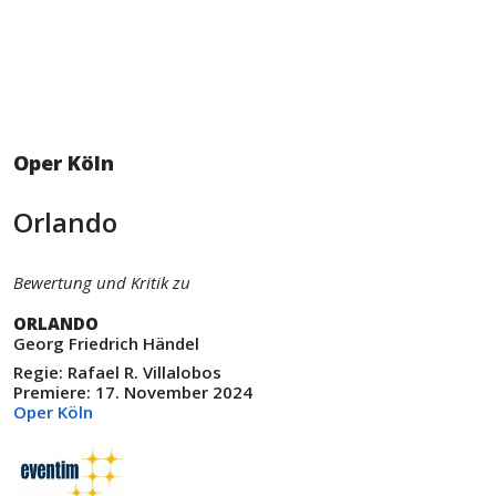
Oper Köln
Orlando
Bewertung und Kritik zu
ORLANDO
Georg Friedrich Händel
Regie: Rafael R. Villalobos
Premiere: 17. November 2024
Oper Köln