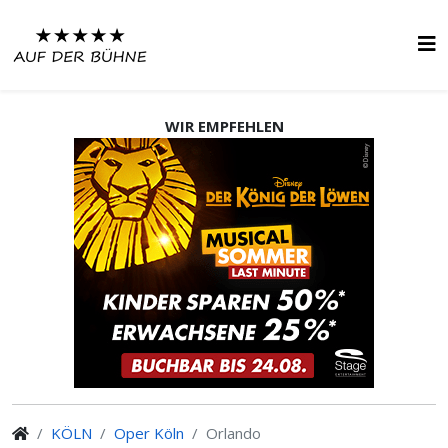
WIR EMPFEHLEN
KÖLN
Oper Köln
Orlando