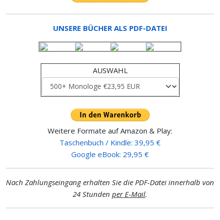
UNSERE BÜCHER ALS PDF-DATEI
AUSWAHL
Weitere Formate auf Amazon & Play:
Taschenbuch / Kindle: 39,95 €
Google eBook: 29,95 €
Nach Zahlungseingang erhalten Sie die PDF-Datei innerhalb von
24 Stunden
per E-Mail
.