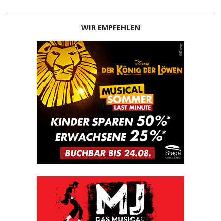
WIR EMPFEHLEN