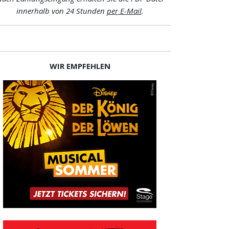
innerhalb von 24 Stunden
per E-Mail
.
WIR EMPFEHLEN