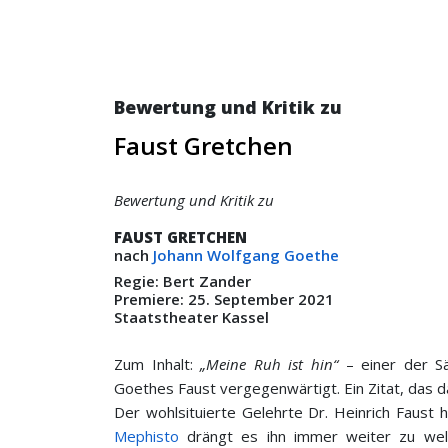
Bewertung und Kritik zu
Faust Gretchen
Bewertung und Kritik zu
FAUST GRETCHEN
nach
Johann Wolfgang Goethe
Regie: Bert Zander
Premiere: 25. September 2021
Staatstheater Kassel
Zum Inhalt:
„Meine Ruh ist hin“
– einer der Sä
Goethes Faust vergegenwärtigt. Ein Zitat, das
Der wohlsituierte Gelehrte Dr. Heinrich Faust h
Mephisto
drängt es ihn immer weiter zu wel