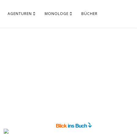
AGENTUREN
MONOLOGE
BÜCHER