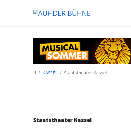
KASSEL
Staatstheater Kassel
Staatstheater Kassel