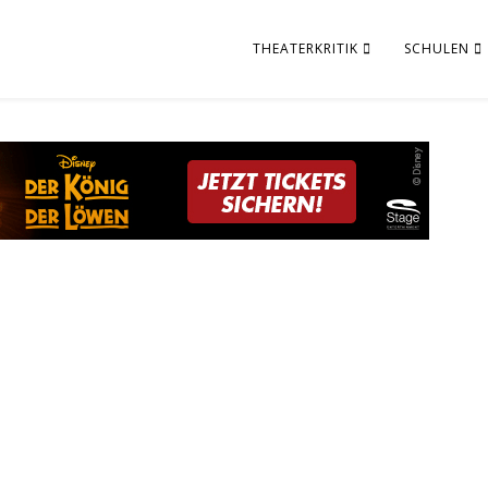
THEATERKRITIK
SCHULEN