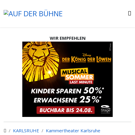
WIR EMPFEHLEN
KARLSRUHE
Kammertheater Karlsruhe