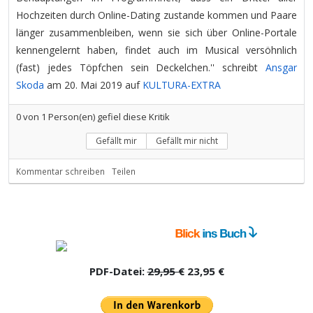
Hochzeiten durch Online-Dating zustande kommen und Paare
länger zusammenbleiben, wenn sie sich über Online-Portale
kennengelernt haben, findet auch im Musical versöhnlich
(fast) jedes Töpfchen sein Deckelchen.'' schreibt
Ansgar
Skoda
am 20. Mai 2019 auf
KULTURA-EXTRA
0
von
1
Person(en) gefiel diese Kritik
Gefällt mir
Gefällt mir nicht
Kommentar schreiben
Teilen
PDF-Datei:
29,95 €
23,95 €