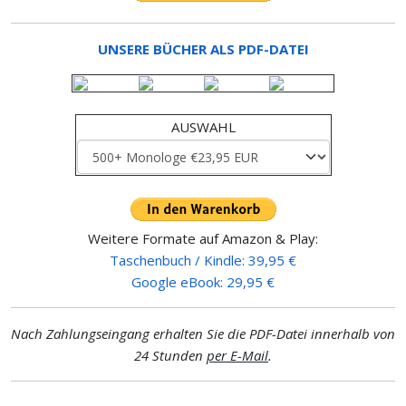
UNSERE BÜCHER ALS PDF-DATEI
AUSWAHL
Weitere Formate auf Amazon & Play:
Taschenbuch / Kindle: 39,95 €
Google eBook: 29,95 €
Nach Zahlungseingang erhalten Sie die PDF-Datei innerhalb von
24 Stunden
per E-Mail
.