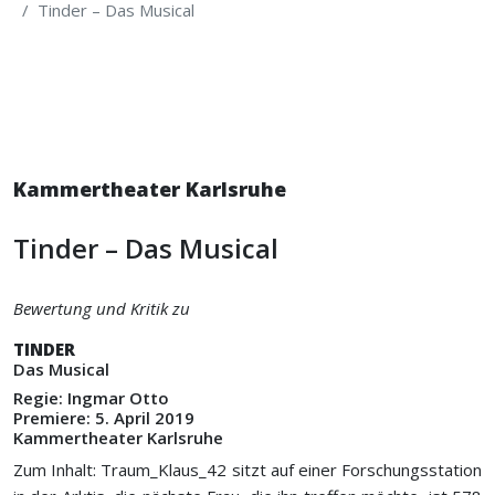
Tinder – Das Musical
Kammertheater Karlsruhe
Tinder – Das Musical
Bewertung und Kritik zu
TINDER
Das Musical
Regie: Ingmar Otto
Premiere: 5. April 2019
Kammertheater Karlsruhe
Zum Inhalt: Traum_Klaus_42 sitzt auf einer Forschungsstation