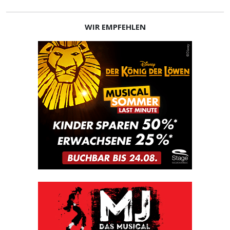
WIR EMPFEHLEN