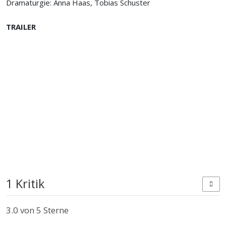
Dramaturgie: Anna Haas, Tobias Schuster
TRAILER
1 Kritik
3.0
von 5 Sterne