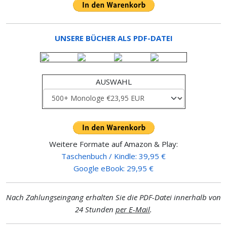
UNSERE BÜCHER ALS PDF-DATEI
AUSWAHL
Weitere Formate auf Amazon & Play:
Taschenbuch / Kindle: 39,95 €
Google eBook: 29,95 €
Nach Zahlungseingang erhalten Sie die PDF-Datei innerhalb von
24 Stunden
per E-Mail
.