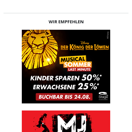
WIR EMPFEHLEN