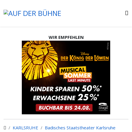
WIR EMPFEHLEN
KARLSRUHE
Badisches Staatstheater Karlsruhe