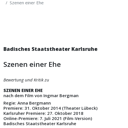
Szenen einer Ehe
Badisches Staatstheater Karlsruhe
Szenen einer Ehe
Bewertung und Kritik zu
SZENEN EINER EHE
nach dem Film von Ingmar Bergman
Regie: Anna Bergmann
Premiere: 31. Oktober 2014 (Theater Lübeck)
Karlsruher Premiere: 27. Oktober 2018
Online-Premiere: 7. Juli 2021 (Film-Version)
Badisches Staatstheater Karlsruhe