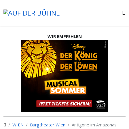
WIR EMPFEHLEN
WIEN
Burgtheater Wien
Antigone im Amazonas