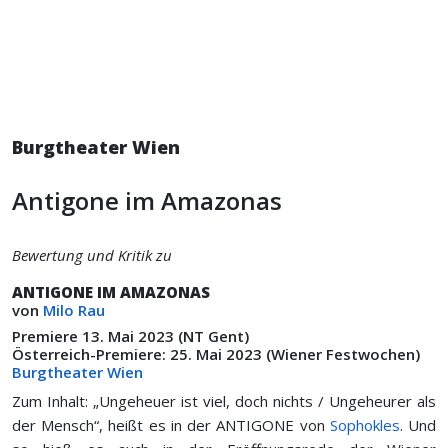
Burgtheater Wien
Antigone im Amazonas
Bewertung und Kritik zu
ANTIGONE IM AMAZONAS
von
Milo Rau
Premiere 13. Mai 2023 (NT Gent)
Österreich-Premiere: 25. Mai 2023 (Wiener Festwochen)
Burgtheater Wien
Zum Inhalt: „Ungeheuer ist viel, doch nichts / Ungeheurer als
der Mensch“, heißt es in der ANTIGONE von
Sophokles
. Und