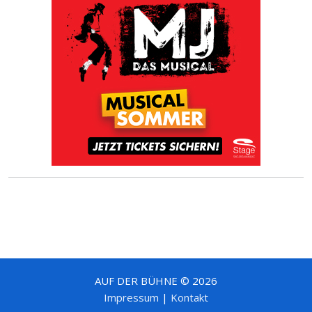
AUF DER BÜHNE © 2026
Impressum
|
Kontakt