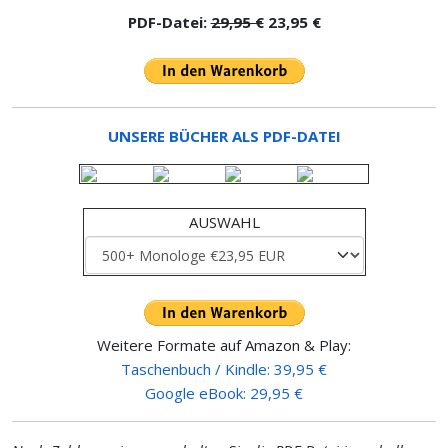
PDF-Datei:
29,95 €
23,95 €
UNSERE BÜCHER ALS PDF-DATEI
AUSWAHL
Weitere Formate auf Amazon & Play:
Taschenbuch / Kindle: 39,95 €
Google eBook: 29,95 €