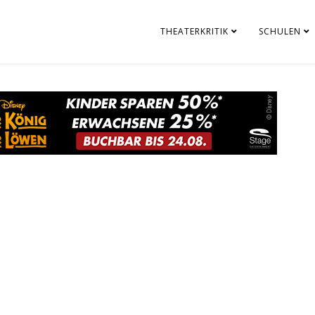
THEATERKRITIK
SCHULEN