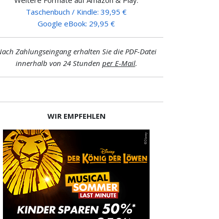
Taschenbuch / Kindle: 39,95 €
Google eBook: 29,95 €
ach Zahlungseingang erhalten Sie die PDF-Datei
innerhalb von 24 Stunden
per E-Mail
.
WIR EMPFEHLEN