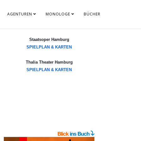
AGENTUREN
MONOLOGE
BÜCHER
Staatsoper Hamburg
SPIELPLAN & KARTEN
Thalia Theater Hamburg
SPIELPLAN & KARTEN