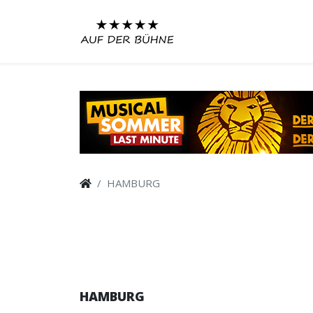
HAMBURG
HAMBURG