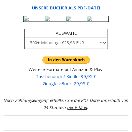
UNSERE BÜCHER ALS PDF-DATEI
AUSWAHL
Weitere Formate auf Amazon & Play:
Taschenbuch / Kindle: 39,95 €
Google eBook: 29,95 €
Nach Zahlungseingang erhalten Sie die PDF-Datei innerhalb von
24 Stunden
per E-Mail
.