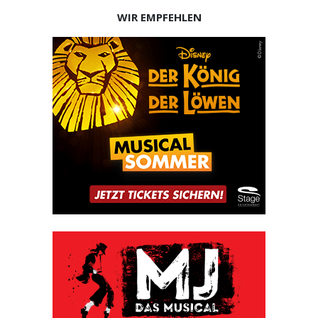
WIR EMPFEHLEN