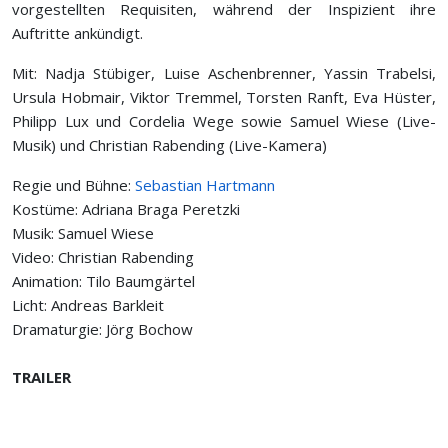
vorgestellten Requisiten, während der Inspizient ihre
Auftritte ankündigt.
Mit: Nadja Stübiger, Luise Aschenbrenner, Yassin Trabelsi,
Ursula Hobmair, Viktor Tremmel, Torsten Ranft, Eva Hüster,
Philipp Lux und Cordelia Wege sowie Samuel Wiese (Live-
Musik) und Christian Rabending (Live-Kamera)
Regie und Bühne:
Sebastian Hartmann
Kostüme: Adriana Braga Peretzki
Musik: Samuel Wiese
Video: Christian Rabending
Animation: Tilo Baumgärtel
Licht: Andreas Barkleit
Dramaturgie: Jörg Bochow
TRAILER