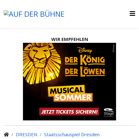
WIR EMPFEHLEN
DRESDEN
Staatsschauspiel Dresden