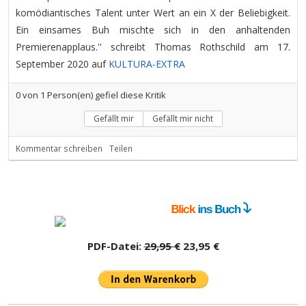
komödiantisches Talent unter Wert an ein X der Beliebigkeit.
Ein einsames Buh mischte sich in den anhaltenden
Premierenapplaus.'' schreibt Thomas Rothschild am 17.
September 2020 auf
KULTURA-EXTRA
0
von
1
Person(en) gefiel diese Kritik
Gefällt mir
Gefällt mir nicht
Kommentar schreiben
Teilen
PDF-Datei:
29,95 €
23,95 €