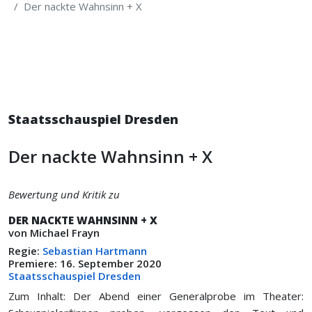
Der nackte Wahnsinn + X
Staatsschauspiel Dresden
Der nackte Wahnsinn + X
Bewertung und Kritik zu
DER NACKTE WAHNSINN + X
von Michael Frayn
Regie:
Sebastian Hartmann
Premiere: 16. September 2020
Staatsschauspiel Dresden
Zum Inhalt: Der Abend einer Generalprobe im Theater: