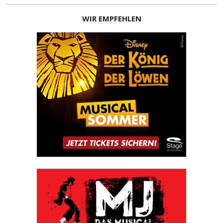
WIR EMPFEHLEN