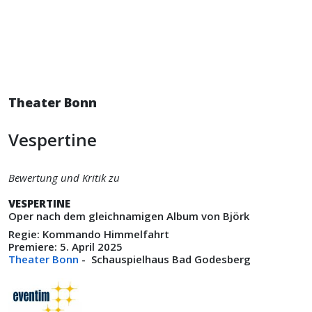
Theater Bonn
Vespertine
Bewertung und Kritik zu
VESPERTINE
Oper nach dem gleichnamigen Album von
Björk
Regie: Kommando Himmelfahrt
Premiere: 5. April 2025
Theater Bonn
- Schauspielhaus Bad Godesberg