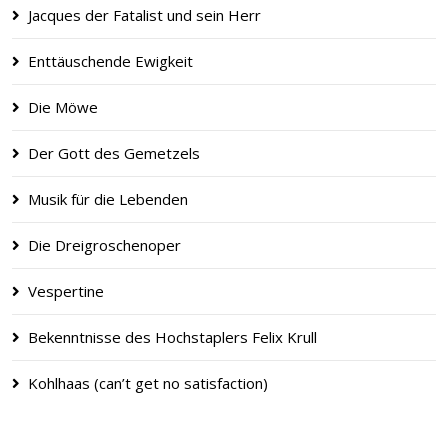
Jacques der Fatalist und sein Herr
Enttäuschende Ewigkeit
Die Möwe
Der Gott des Gemetzels
Musik für die Lebenden
Die Dreigroschenoper
Vespertine
Bekenntnisse des Hochstaplers Felix Krull
Kohlhaas (can’t get no satisfaction)