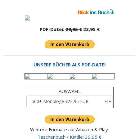
PDF-Datei:
29,95 €
23,95 €
UNSERE BÜCHER ALS PDF-DATEI
AUSWAHL
Weitere Formate auf Amazon & Play:
Taschenbuch / Kindle: 39,95 €