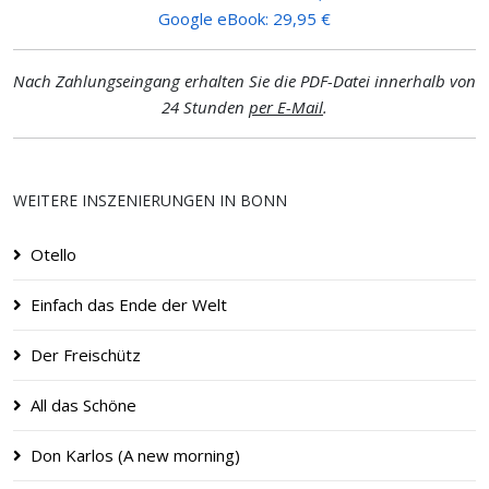
Google eBook: 29,95 €
Nach Zahlungseingang erhalten Sie die PDF-Datei innerhalb von
24 Stunden
per E-Mail
.
WEITERE INSZENIERUNGEN IN BONN
Otello
Einfach das Ende der Welt
Der Freischütz
All das Schöne
Don Karlos (A new morning)