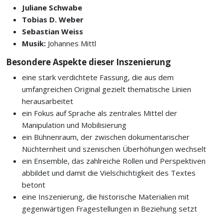
Juliane Schwabe
Tobias D. Weber
Sebastian Weiss
Musik:
Johannes Mittl
Besondere Aspekte dieser Inszenierung
eine stark verdichtete Fassung, die aus dem
umfangreichen Original gezielt thematische Linien
herausarbeitet
ein Fokus auf Sprache als zentrales Mittel der
Manipulation und Mobilisierung
ein Bühnenraum, der zwischen dokumentarischer
Nüchternheit und szenischen Überhöhungen wechselt
ein Ensemble, das zahlreiche Rollen und Perspektiven
abbildet und damit die Vielschichtigkeit des Textes
betont
eine Inszenierung, die historische Materialien mit
gegenwärtigen Fragestellungen in Beziehung setzt