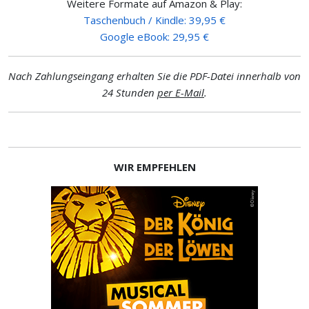
Weitere Formate auf Amazon & Play:
Taschenbuch / Kindle: 39,95 €
Google eBook: 29,95 €
Nach Zahlungseingang erhalten Sie die PDF-Datei innerhalb von
24 Stunden
per E-Mail
.
WIR EMPFEHLEN