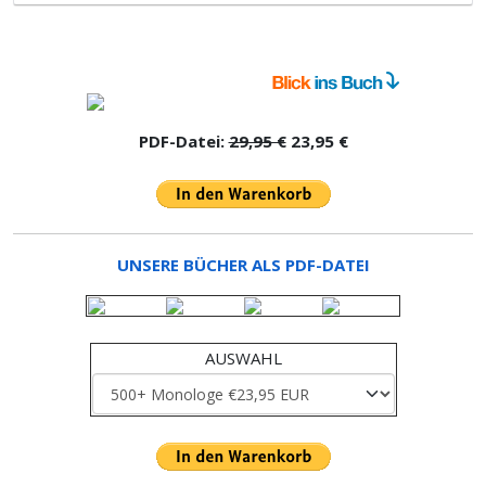
PDF-Datei:
29,95 €
23,95 €
UNSERE BÜCHER ALS PDF-DATEI
AUSWAHL