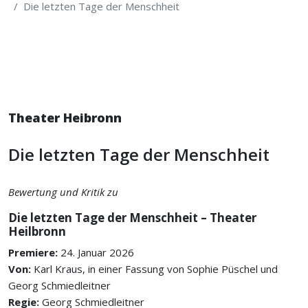
Die letzten Tage der Menschheit
Theater Heibronn
Die letzten Tage der Menschheit
Bewertung und Kritik zu
Die letzten Tage der Menschheit – Theater
Heilbronn
Premiere:
24. Januar 2026
Von:
Karl Kraus, in einer Fassung von Sophie Püschel und
Georg Schmiedleitner
Regie:
Georg Schmiedleitner