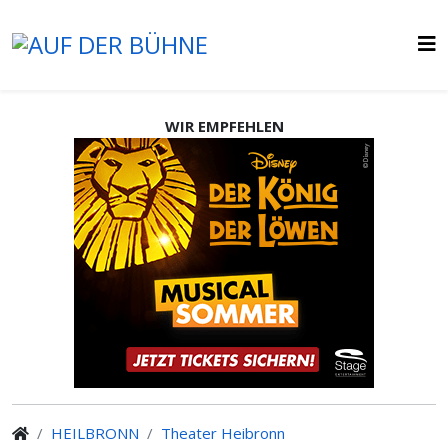
WIR EMPFEHLEN
HEILBRONN
Theater Heibronn