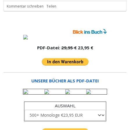
Kommentar schreiben
Teilen
PDF-Datei:
29,95 €
23,95 €
UNSERE BÜCHER ALS PDF-DATEI
AUSWAHL