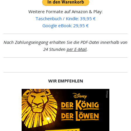
Weitere Formate auf Amazon & Play:
Taschenbuch / Kindle: 39,95 €
Google eBook: 29,95 €
Nach Zahlungseingang erhalten Sie die PDF-Datei innerhalb von
24 Stunden
per E-Mail
.
WIR EMPFEHLEN