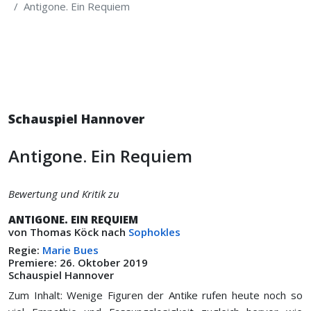
Antigone. Ein Requiem
Schauspiel Hannover
Antigone. Ein Requiem
Bewertung und Kritik zu
ANTIGONE. EIN REQUIEM
von Thomas Köck nach
Sophokles
Regie:
Marie Bues
Premiere: 26. Oktober 2019
Schauspiel Hannover
Zum Inhalt: Wenige Figuren der Antike rufen heute noch so