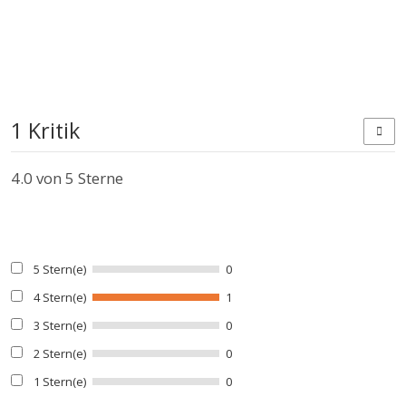
1 Kritik
4.0
von 5 Sterne
5 Stern(e)
0
4 Stern(e)
1
3 Stern(e)
0
2 Stern(e)
0
1 Stern(e)
0