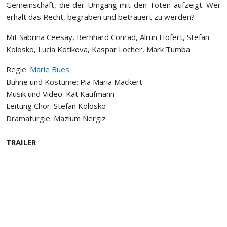
Gemeinschaft, die der Umgang mit den Toten aufzeigt: Wer
erhält das Recht, begraben und betrauert zu werden?
Mit Sabrina Ceesay, Bernhard Conrad, Alrun Hofert, Stefan
Kolosko, Lucia Kotikova, Kaspar Locher, Mark Tumba
Regie:
Marie Bues
Bühne und Kostüme: Pia Maria Mackert
Musik und Video: Kat Kaufmann
Leitung Chor: Stefan Kolosko
Dramaturgie: Mazlum Nergiz
TRAILER