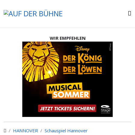
WIR EMPFEHLEN
HANNOVER
Schauspiel Hannover