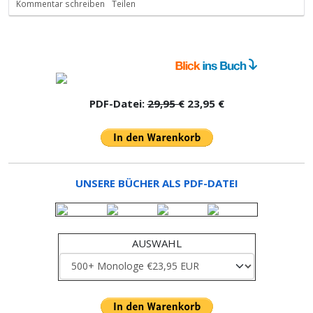
Kommentar schreiben
Teilen
PDF-Datei:
29,95 €
23,95 €
UNSERE BÜCHER ALS PDF-DATEI
AUSWAHL