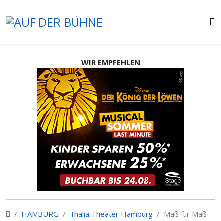
WIR EMPFEHLEN
HAMBURG
Thalia Theater Hamburg
Maß für Maß