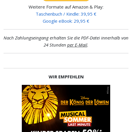
Weitere Formate auf Amazon & Play:
Taschenbuch / Kindle: 39,95 €
Google eBook: 29,95 €
Nach Zahlungseingang erhalten Sie die PDF-Datei innerhalb von
24 Stunden
per E-Mail
.
WIR EMPFEHLEN