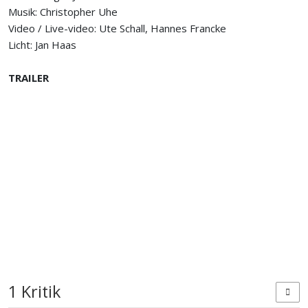
Musik: Christopher Uhe
Video / Live-video: Ute Schall, Hannes Francke
Licht: Jan Haas
TRAILER
1 Kritik