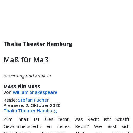
Thalia Theater Hamburg
Maß für Maß
Bewertung und Kritik zu
MASS FÜR MASS
von
William Shakespeare
Regie:
Stefan Pucher
Premiere: 2. Oktober 2020
Thalia Theater Hamburg
Zum Inhalt: Ist alles recht, was Recht ist? Schafft
Gewohnheitsrecht ein neues Recht? Wie lässt sich