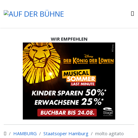
WIR EMPFEHLEN
HAMBURG
Staatsoper Hamburg
molto agitato