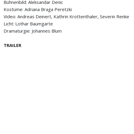
Bühnenbild: Aleksandar Denic
Kostüme: Adriana Braga Peretzki
Video: Andreas Deinert, Kathrin Krottenthaler, Severin Renke
Licht: Lothar Baumgarte
Dramaturgie: Johannes Blum
TRAILER