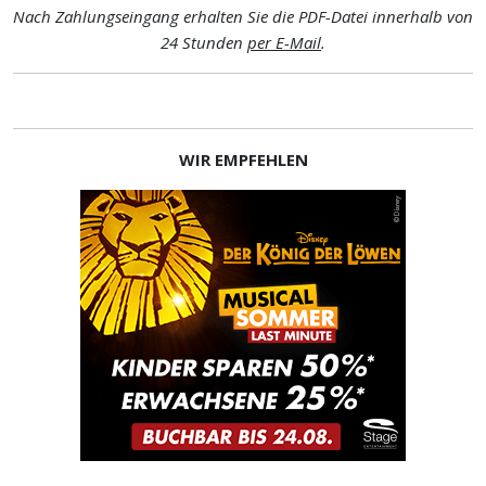
Nach Zahlungseingang erhalten Sie die PDF-Datei innerhalb von
24 Stunden
per E-Mail
.
WIR EMPFEHLEN