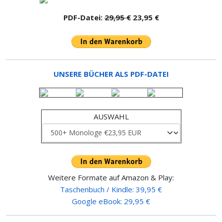
PDF-Datei:
29,95 €
23,95 €
UNSERE BÜCHER ALS PDF-DATEI
AUSWAHL
Weitere Formate auf Amazon & Play:
Taschenbuch / Kindle: 39,95 €
Google eBook: 29,95 €