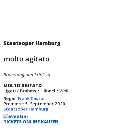
Staatsoper Hamburg
molto agitato
Bewertung und Kritik zu
MOLTO AGITATO
Ligeti / Brahms / Händel / Weill
Regie:
Frank Castorf
Premiere: 5. September 2020
Staatsoper Hamburg
TICKETS ONLINE KAUFEN