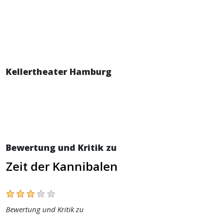
Kellertheater Hamburg
Bewertung und Kritik zu
Zeit der Kannibalen
Bewertung und Kritik zu