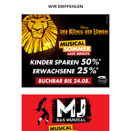
WIR EMPFEHLEN