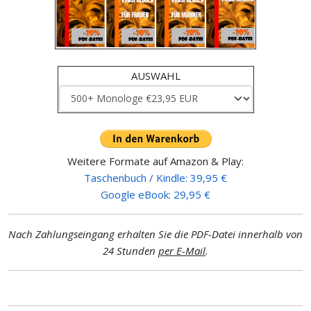
AUSWAHL
Weitere Formate auf Amazon & Play:
Taschenbuch / Kindle: 39,95 €
Google eBook: 29,95 €
Nach Zahlungseingang erhalten Sie die PDF-Datei innerhalb von
24 Stunden
per E-Mail
.