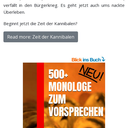
verfällt in den Bürgerkrieg. Es geht jetzt auch ums nackte
Überleben.
Beginnt jetzt die Zeit der Kannibalen?
Read more: Zeit der Kannibalen