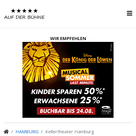
WIR EMPFEHLEN
HAMBURG
Kellertheater Hamburg