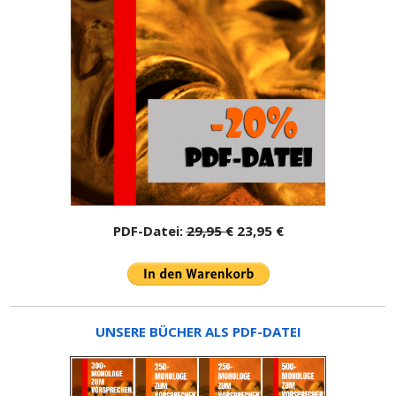
PDF-Datei:
29,95 €
23,95 €
UNSERE BÜCHER ALS PDF-DATEI