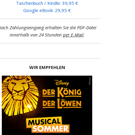
Taschenbuch / Kindle: 39,95 €
Google eBook: 29,95 €
ach Zahlungseingang erhalten Sie die PDF-Datei
innerhalb von 24 Stunden
per E-Mail
.
WIR EMPFEHLEN