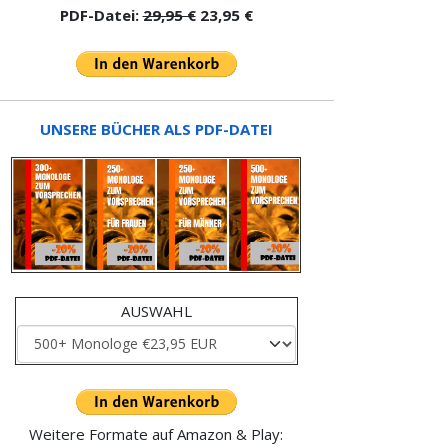
PDF-Datei:
29,95 €
23,95 €
UNSERE BÜCHER ALS PDF-DATEI
AUSWAHL
Weitere Formate auf Amazon & Play: