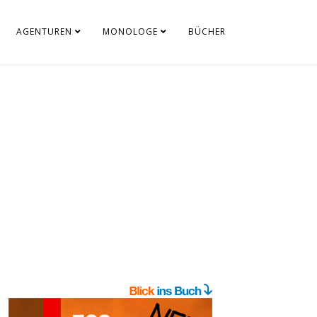
AGENTUREN
MONOLOGE
BÜCHER