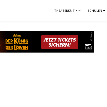
THEATERKRITIK
SCHULEN