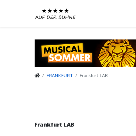
FRANKFURT
Frankfurt LAB
Frankfurt LAB