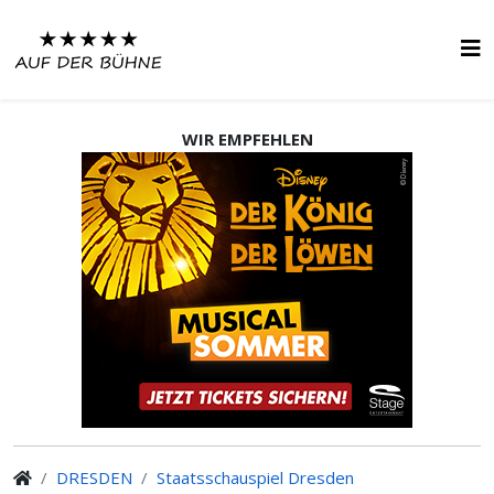
WIR EMPFEHLEN
DRESDEN
Staatsschauspiel Dresden