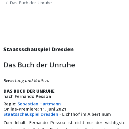
Das Buch der Unruhe
Staatsschauspiel Dresden
Das Buch der Unruhe
Bewertung und Kritik zu
DAS BUCH DER UNRUHE
nach Fernando Pessoa
Regie:
Sebastian Hartmann
Online-Premiere: 11. Juni 2021
Staatsschauspiel Dresden
- Lichthof im Albertinum
Zum Inhalt: Fernando Pessoa ist nicht nur der wichtigste