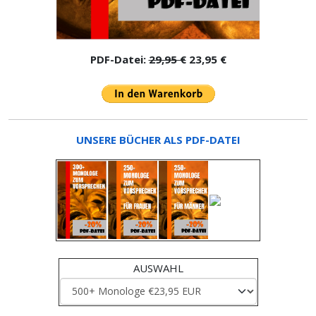
PDF-Datei:
29,95 €
23,95 €
UNSERE BÜCHER ALS PDF-DATEI
AUSWAHL