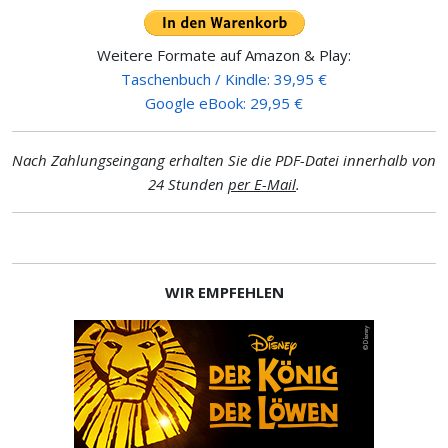
Weitere Formate auf Amazon & Play:
Taschenbuch / Kindle: 39,95 €
Google eBook: 29,95 €
Nach Zahlungseingang erhalten Sie die PDF-Datei innerhalb von
24 Stunden
per E-Mail
.
WIR EMPFEHLEN