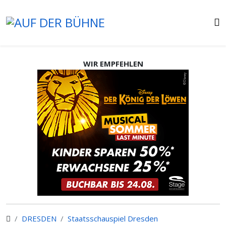
WIR EMPFEHLEN
DRESDEN
Staatsschauspiel Dresden