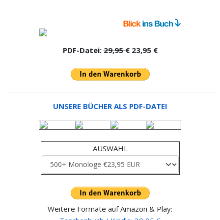
PDF-Datei:
29,95 €
23,95 €
UNSERE BÜCHER ALS PDF-DATEI
AUSWAHL
Weitere Formate auf Amazon & Play: