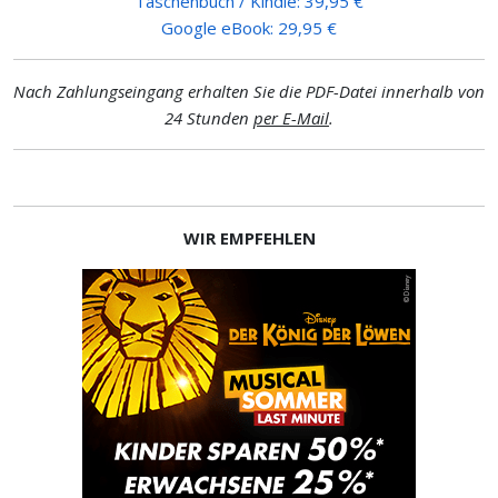
Taschenbuch / Kindle: 39,95 €
Google eBook: 29,95 €
Nach Zahlungseingang erhalten Sie die PDF-Datei innerhalb von
24 Stunden
per E-Mail
.
WIR EMPFEHLEN