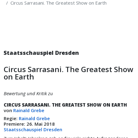
Circus Sarrasani. The Greatest Show on Earth
Staatsschauspiel Dresden
Circus Sarrasani. The Greatest Show
on Earth
Bewertung und Kritik zu
CIRCUS SARRASANI. THE GREATEST SHOW ON EARTH
von
Rainald Grebe
Regie:
Rainald Grebe
Premiere: 26. Mai 2018
Staatsschauspiel Dresden