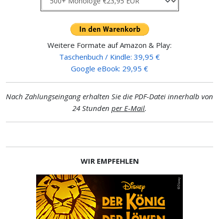
Weitere Formate auf Amazon & Play:
Taschenbuch / Kindle: 39,95 €
Google eBook: 29,95 €
Nach Zahlungseingang erhalten Sie die PDF-Datei innerhalb von
24 Stunden
per E-Mail
.
WIR EMPFEHLEN