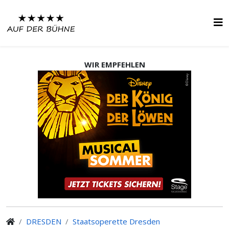
WIR EMPFEHLEN
DRESDEN
Staatsoperette Dresden