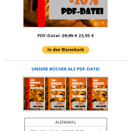
PDF-Datei:
29,95 €
23,95 €
UNSERE BÜCHER ALS PDF-DATEI
AUSWAHL