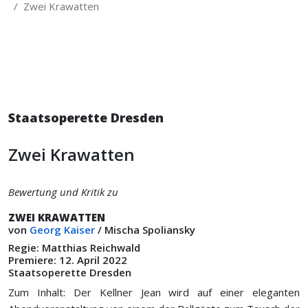
Zwei Krawatten
Staatsoperette Dresden
Zwei Krawatten
Bewertung und Kritik zu
ZWEI KRAWATTEN
von
Georg Kaiser
/ Mischa Spoliansky
Regie: Matthias Reichwald
Premiere: 12. April 2022
Staatsoperette Dresden
Zum Inhalt: Der Kellner Jean wird auf einer eleganten