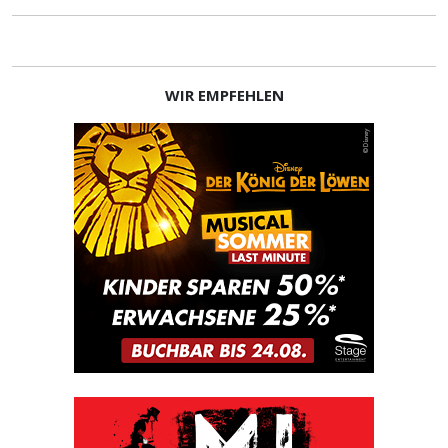
WIR EMPFEHLEN