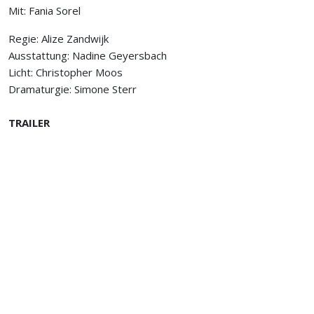
Mit:
Fania Sorel
Regie: Alize Zandwijk
Ausstattung: Nadine Geyersbach
Licht: Christopher Moos
Dramaturgie: Simone Sterr
TRAILER