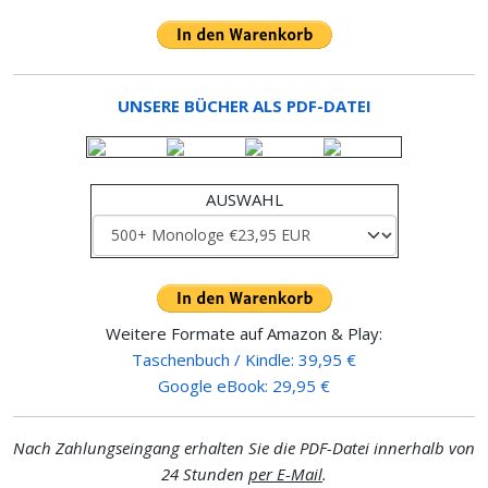
UNSERE BÜCHER ALS PDF-DATEI
AUSWAHL
Weitere Formate auf Amazon & Play:
Taschenbuch / Kindle: 39,95 €
Google eBook: 29,95 €
Nach Zahlungseingang erhalten Sie die PDF-Datei innerhalb von
24 Stunden
per E-Mail
.