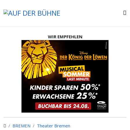
WIR EMPFEHLEN
BREMEN
Theater Bremen