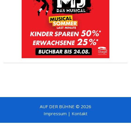
AUF DER BÜHNE © 2026
Impressum
|
Kontakt