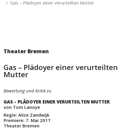
Gas – Plädoyer einer verurteilten Mutter
Theater Bremen
Gas – Plädoyer einer verurteilten
Mutter
Bewertung und Kritik zu
GAS – PLÄDOYER EINER VERURTEILTEN MUTTER
von Tom Lanoye
Regie: Alize Zandwijk
Premiere: 7. Mai 2017
Theater Bremen