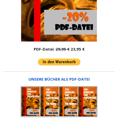
PDF-Datei:
29,95 €
23,95 €
UNSERE BÜCHER ALS PDF-DATEI