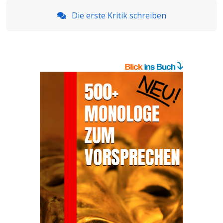
Die erste Kritik schreiben