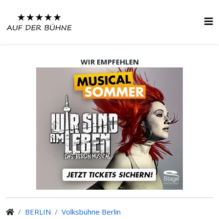
WIR EMPFEHLEN
BERLIN
Volksbühne Berlin