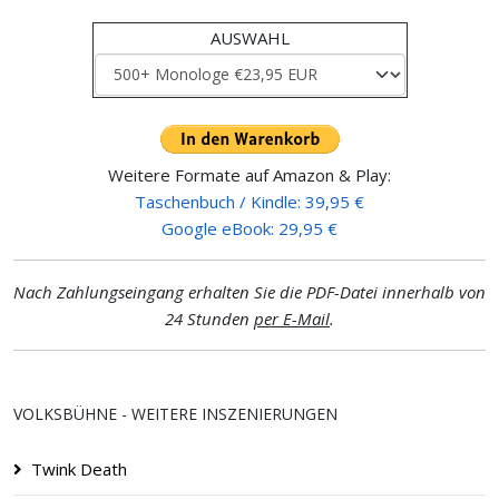
AUSWAHL
Weitere Formate auf Amazon & Play:
Taschenbuch / Kindle: 39,95 €
Google eBook: 29,95 €
Nach Zahlungseingang erhalten Sie die PDF-Datei innerhalb von
24 Stunden
per E-Mail
.
VOLKSBÜHNE - WEITERE INSZENIERUNGEN
Twink Death