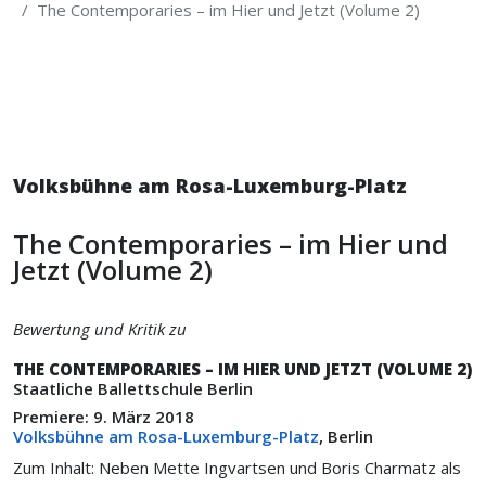
The Contemporaries – im Hier und Jetzt (Volume 2)
Volksbühne am Rosa-Luxemburg-Platz
The Contemporaries – im Hier und
Jetzt (Volume 2)
Bewertung und Kritik zu
THE CONTEMPORARIES – IM HIER UND JETZT (VOLUME 2)
Staatliche Ballettschule Berlin
Premiere: 9. März 2018
Volksbühne am Rosa-Luxemburg-Platz
, Berlin
Zum Inhalt: Neben Mette Ingvartsen und Boris Charmatz als