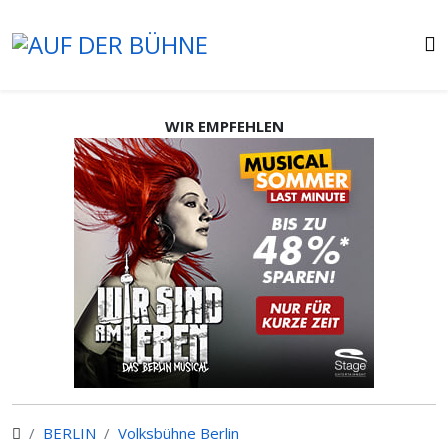
WIR EMPFEHLEN
BERLIN
Volksbühne Berlin