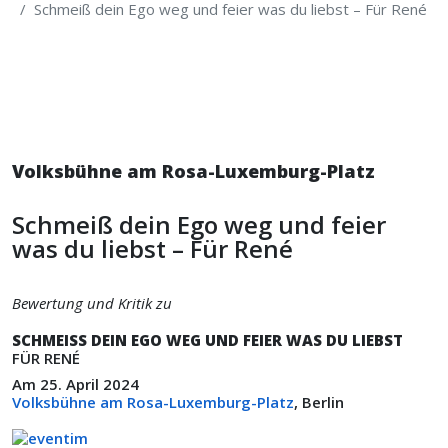
Schmeiß dein Ego weg und feier was du liebst – Für René
Volksbühne am Rosa-Luxemburg-Platz
Schmeiß dein Ego weg und feier
was du liebst – Für René
Bewertung und Kritik zu
SCHMEISS DEIN EGO WEG UND FEIER WAS DU LIEBST
FÜR RENÉ
Am 25. April 2024
Volksbühne am Rosa-Luxemburg-Platz
, Berlin