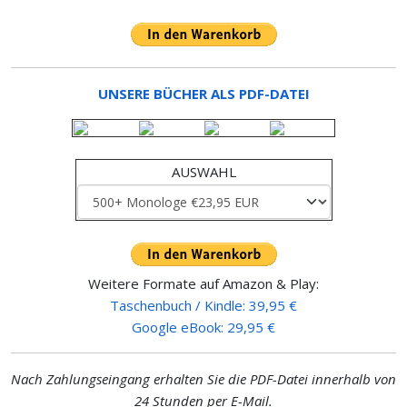
UNSERE BÜCHER ALS PDF-DATEI
AUSWAHL
Weitere Formate auf Amazon & Play:
Taschenbuch / Kindle: 39,95 €
Google eBook: 29,95 €
Nach Zahlungseingang erhalten Sie die PDF-Datei innerhalb von
24 Stunden
per E-Mail
.