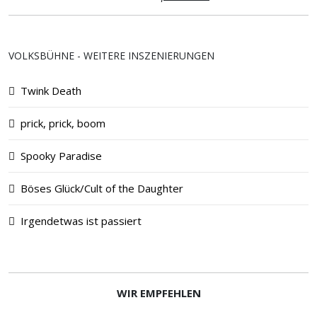
VOLKSBÜHNE - WEITERE INSZENIERUNGEN
Twink Death
prick, prick, boom
Spooky Paradise
Böses Glück/Cult of the Daughter
Irgendetwas ist passiert
WIR EMPFEHLEN