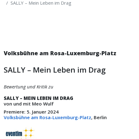
SALLY – Mein Leben im Drag
Volksbühne am Rosa-Luxemburg-Platz
SALLY – Mein Leben im Drag
Bewertung und Kritik zu
SALLY – MEIN LEBEN IM DRAG
von und mit Meo Wulf
Premiere: 5. Januer 2024
Volksbühne am Rosa-Luxemburg-Platz
, Berlin