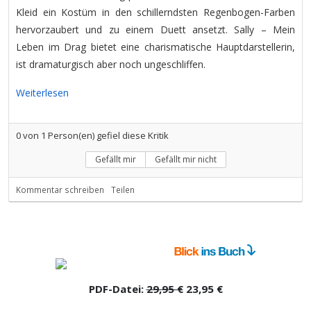
Kleid ein Kostüm in den schillerndsten Regenbogen-Farben
hervorzaubert und zu einem Duett ansetzt. Sally – Mein
Leben im Drag bietet eine charismatische Hauptdarstellerin,
ist dramaturgisch aber noch ungeschliffen.
Weiterlesen
0
von
1
Person(en) gefiel diese Kritik
Gefällt mir
Gefällt mir nicht
Kommentar schreiben
Teilen
PDF-Datei:
29,95 €
23,95 €