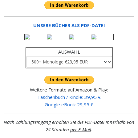
UNSERE BÜCHER ALS PDF-DATEI
AUSWAHL
Weitere Formate auf Amazon & Play:
Taschenbuch / Kindle: 39,95 €
Google eBook: 29,95 €
Nach Zahlungseingang erhalten Sie die PDF-Datei innerhalb von
24 Stunden
per E-Mail
.