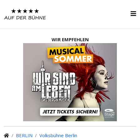
WIR EMPFEHLEN
BERLIN
Volksbühne Berlin