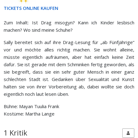
TICKETS ONLINE KAUFEN
Zum Inhalt: Ist Drag misogyn? Kann ich Kinder lesbisch
machen? Wo sind meine Schuhe?
Sally bereitet sich auf ihre Drag-Lesung für „ab Fünfjährige“
vor und möchte alles richtig machen. Sie wohnt alleine,
müsste eigentlich aufräumen, aber hat einfach keine Zeit
dafür. Sie ist gerade mit dem Schminken fertig geworden, als
sie begreift, dass sie ein sehr guter Mensch in einer ganz
schlechten Stadt ist. Gedanken über Sexualität und Kunst
halten sie von ihrer Vorbereitung ab, dabei wollte sie doch
eigentlich noch laut lesen üben.
Bühne: Mayan Tuulia Frank
Kostüme: Martha Lange
1 Kritik