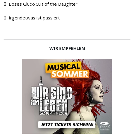
Böses Glück/Cult of the Daughter
Irgendetwas ist passiert
WIR EMPFEHLEN