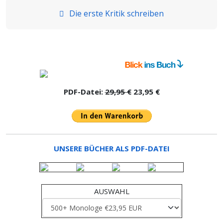
Die erste Kritik schreiben
PDF-Datei:
29,95 €
23,95 €
UNSERE BÜCHER ALS PDF-DATEI
AUSWAHL