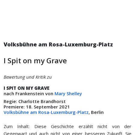
Volksbühne am Rosa-Luxemburg-Platz
I Spit on my Grave
Bewertung und Kritik zu
I SPIT ON MY GRAVE
nach Frankenstein von
Mary Shelley
Regie: Charlotte Brandhorst
Premiere: 18. September 2021
Volksbühne am Rosa-Luxemburg-Platz
, Berlin
Zum Inhalt: Diese Geschichte erzählt nicht von der
Gegenwart und auch nicht von einer besseren Zukunft. Sie