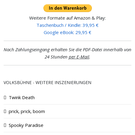
Weitere Formate auf Amazon & Play:
Taschenbuch / Kindle: 39,95 €
Google eBook: 29,95 €
Nach Zahlungseingang erhalten Sie die PDF-Datei innerhalb von
24 Stunden
per E-Mail
.
VOLKSBÜHNE - WEITERE INSZENIERUNGEN
Twink Death
prick, prick, boom
Spooky Paradise