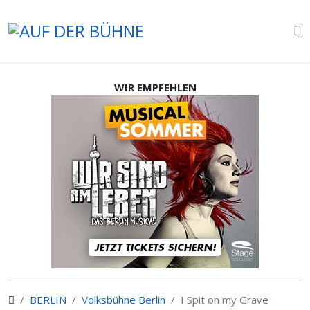
WIR EMPFEHLEN
BERLIN
Volksbühne Berlin
I Spit on my Grave