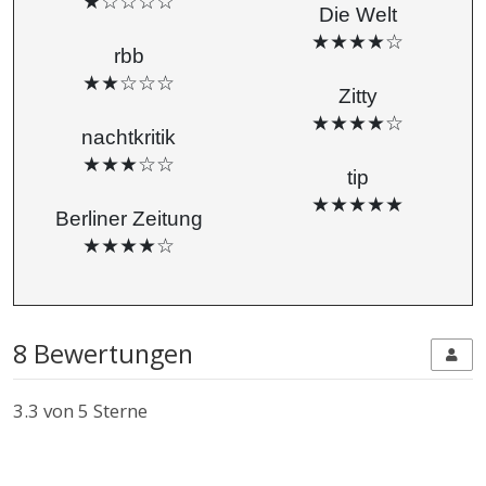
★☆☆☆☆
Die Welt
★★★★☆
rbb
★★☆☆☆
Zitty
★★★★☆
nachtkritik
★★★☆☆
tip
★★★★★
Berliner Zeitung
★★★★☆
8 Bewertungen
3.3
von 5 Sterne