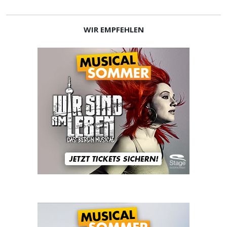
WIR EMPFEHLEN