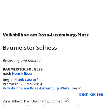
Volksbühne am Rosa-Luxemburg-Platz
Baumeister Solness
Bewertung und Kritik zu
BAUMEISTER SOLNESS
nach
Henrik Ibsen
Regie:
Frank Castorf
Premiere: 28. Mai 2014
Volksbühne am Rosa-Luxemburg-Platz
, Berlin
Buch kaufen
Zum Inhalt: Die Beschäftigung mit