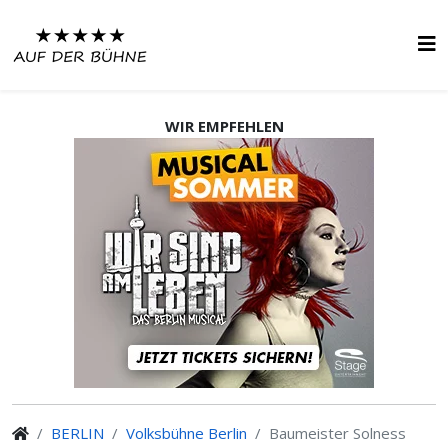
WIR EMPFEHLEN
BERLIN
Volksbühne Berlin
Baumeister Solness