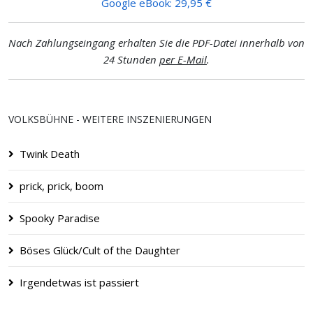
Google eBook: 29,95 €
Nach Zahlungseingang erhalten Sie die PDF-Datei innerhalb von
24 Stunden
per E-Mail
.
VOLKSBÜHNE - WEITERE INSZENIERUNGEN
Twink Death
prick, prick, boom
Spooky Paradise
Böses Glück/Cult of the Daughter
Irgendetwas ist passiert