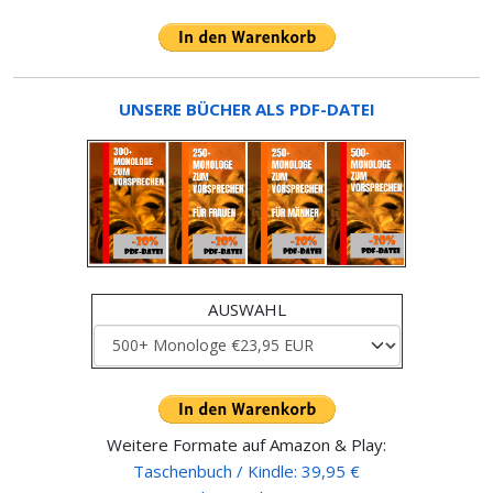
UNSERE BÜCHER ALS PDF-DATEI
AUSWAHL
Weitere Formate auf Amazon & Play:
Taschenbuch / Kindle: 39,95 €