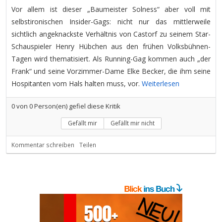
Vor allem ist dieser „Baumeister Solness“ aber voll mit
selbstironischen Insider-Gags: nicht nur das mittlerweile
sichtlich angeknackste Verhältnis von Castorf zu seinem Star-
Schauspieler Henry Hübchen aus den frühen Volksbühnen-
Tagen wird thematisiert. Als Running-Gag kommen auch „der
Frank“ und seine Vorzimmer-Dame Elke Becker, die ihm seine
Hospitanten vom Hals halten muss, vor.
Weiterlesen
0
von
0
Person(en) gefiel diese Kritik
Gefällt mir
Gefällt mir nicht
Kommentar schreiben
Teilen