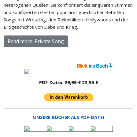
heterogenen Quellen: Sie konfrontiert die singulären Stimmen
und kodifizierten Gesten populärer griechischer Rebetiko-
Songs mit Wrestling, den Rollenbildern Hollywoods und der
Bildgeschichte von Liebe und Krieg.
Read more: Private Song
PDF-Datei:
29,95 €
23,95 €
UNSERE BÜCHER ALS PDF-DATEI