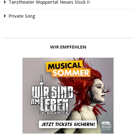
Tanztheater Wuppertal: Neues Stück II
Private Song
WIR EMPFEHLEN