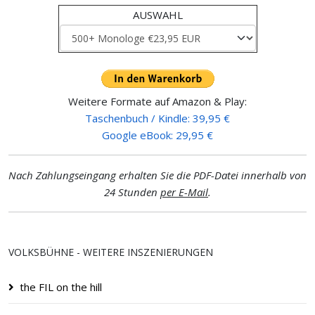
AUSWAHL
Weitere Formate auf Amazon & Play:
Taschenbuch / Kindle: 39,95 €
Google eBook: 29,95 €
Nach Zahlungseingang erhalten Sie die PDF-Datei innerhalb von
24 Stunden
per E-Mail
.
VOLKSBÜHNE - WEITERE INSZENIERUNGEN
the FIL on the hill