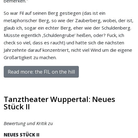
bemerken."
So war Fil auf seinen Berg gestiegen (das ist ein
metaphorischer Berg, so wie der Zauberberg, wobei, der ist,
glaub ich, sogar ein echter Berg, eher wie der Schuldenberg.
Müsste eigentlich ‚Schuldengrube’ heißen, oder? Fuck, ich
check so viel, dass es raucht) und hatte sich die nächsten
Jahrzehnte darauf konzentriert, nicht viel Wind um die eigene
Großartigkeit zu machen.
Read more: the FIL on the hill
Tanztheater Wuppertal: Neues
Stück II
Bewertung und Kritik zu
NEUES STÜCK II