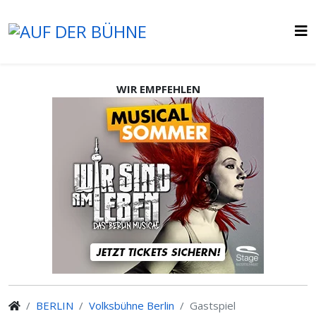
WIR EMPFEHLEN
BERLIN
Volksbühne Berlin
Gastspiel