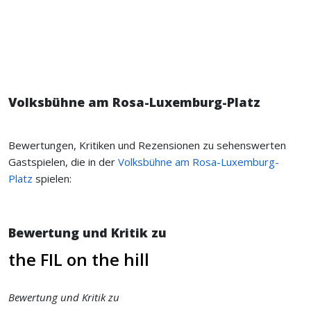
Volksbühne am Rosa-Luxemburg-Platz
Bewertungen, Kritiken und Rezensionen zu sehenswerten
Gastspielen, die in der
Volksbühne am Rosa-Luxemburg-
Platz
spielen:
Bewertung und Kritik zu
the FIL on the hill
Bewertung und Kritik zu