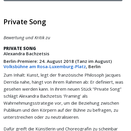
Private Song
Bewertung und Kritik zu
PRIVATE SONG
Alexandra Bachzetsis
Berlin-Premiere: 24. August 2018 (Tanz im August)
Volksbühne am Rosa-Luxemburg-Platz
, Berlin
Zum Inhalt: Kunst, legt der französische Philosoph Jacques
Derrida nahe, hängt von ihrem Rahmen ab: Er definiert, was
gesehen werden kann. In ihrem neuen Stück “Private Song”
schlägt Alexandra Bachzetsis ‘Framing’ als
Wahrnehmungsstrategie vor, um die Beziehung zwischen
Publikum und den Körpern auf der Bühne zu befragen, zu
unterstreichen oder zu neutralisieren.
Dafür greift die Künstlerin und Choreografin zu scheinbar