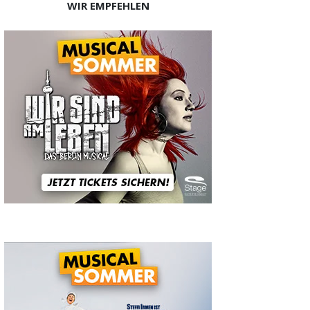
WIR EMPFEHLEN