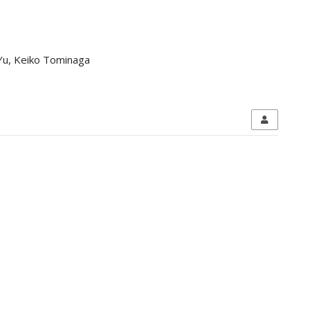
Yu, Keiko Tominaga