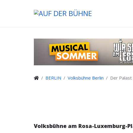
BERLIN
Volksbühne Berlin
Der Palast
Volksbühne am Rosa-Luxemburg-Pl