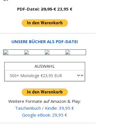
PDF-Datei:
29,95 €
23,95 €
UNSERE BÜCHER ALS PDF-DATEI
AUSWAHL
Weitere Formate auf Amazon & Play:
Taschenbuch / Kindle: 39,95 €
Google eBook: 29,95 €