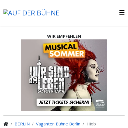
WIR EMPFEHLEN
BERLIN
Vaganten Bühne Berlin
Hiob