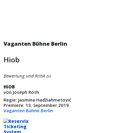
Vaganten Bühne Berlin
Hiob
Bewertung und Kritik zu
HIOB
von Joseph Roth
Regie: Jasmina Hadžiahmetović
Premiere: 13. September 2019
Vaganten Bühne Berlin