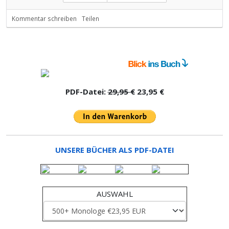
Kommentar schreiben
Teilen
PDF-Datei:
29,95 €
23,95 €
UNSERE BÜCHER ALS PDF-DATEI
AUSWAHL