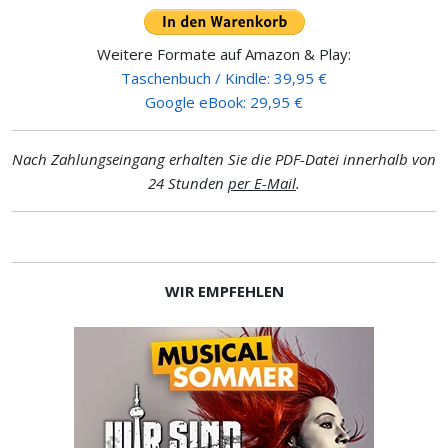
Weitere Formate auf Amazon & Play:
Taschenbuch / Kindle: 39,95 €
Google eBook: 29,95 €
Nach Zahlungseingang erhalten Sie die PDF-Datei innerhalb von
24 Stunden
per E-Mail
.
WIR EMPFEHLEN