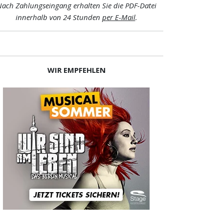
ach Zahlungseingang erhalten Sie die PDF-Datei
innerhalb von 24 Stunden
per E-Mail
.
WIR EMPFEHLEN