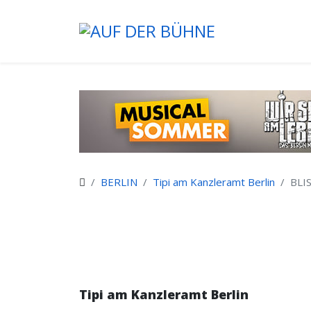
BERLIN
Tipi am Kanzleramt Berlin
BLIS
Tipi am Kanzleramt Berlin