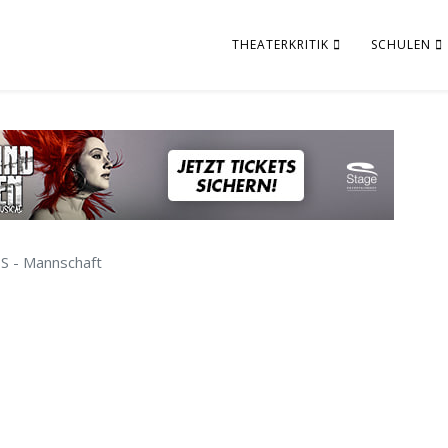
THEATERKRITIK
SCHULEN
S - Mannschaft