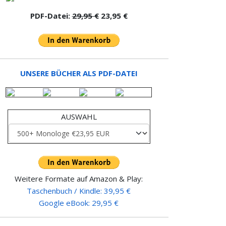
PDF-Datei:
29,95 €
23,95 €
UNSERE BÜCHER ALS PDF-DATEI
AUSWAHL
Weitere Formate auf Amazon & Play:
Taschenbuch / Kindle: 39,95 €
Google eBook: 29,95 €