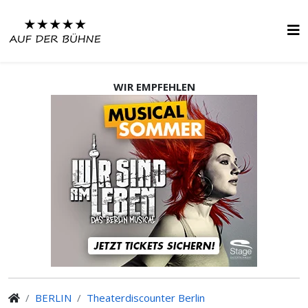
WIR EMPFEHLEN
BERLIN
Theaterdiscounter Berlin