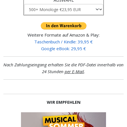
AUSWAHL
Weitere Formate auf Amazon & Play:
Taschenbuch / Kindle: 39,95 €
Google eBook: 29,95 €
Nach Zahlungseingang erhalten Sie die PDF-Datei innerhalb von
24 Stunden
per E-Mail
.
WIR EMPFEHLEN