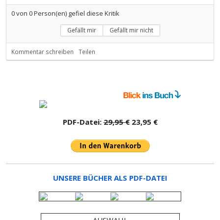
0
von
0
Person(en) gefiel diese Kritik
Gefällt mir
Gefällt mir nicht
Kommentar schreiben
Teilen
PDF-Datei:
29,95 €
23,95 €
UNSERE BÜCHER ALS PDF-DATEI