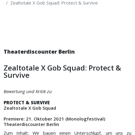
Zealtotale X Gob Squad: Protect & Survive
Theaterdiscounter Berlin
Zealtotale X Gob Squad: Protect &
Survive
Bewertung und Kritik zu
PROTECT & SURVIVE
Zealtotale X Gob Squad
Premiere: 21. Oktober 2021 (Monologfestival)
Theaterdiscounter Berlin
Zum Inhalt: Wir bauen einen Unterschlupf, um uns zu