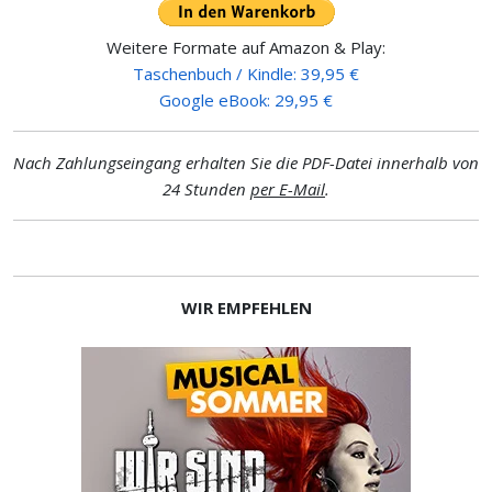
Weitere Formate auf Amazon & Play:
Taschenbuch / Kindle: 39,95 €
Google eBook: 29,95 €
Nach Zahlungseingang erhalten Sie die PDF-Datei innerhalb von
24 Stunden
per E-Mail
.
WIR EMPFEHLEN