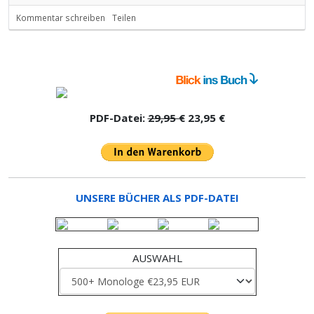
Kommentar schreiben
Teilen
PDF-Datei:
29,95 €
23,95 €
UNSERE BÜCHER ALS PDF-DATEI
AUSWAHL