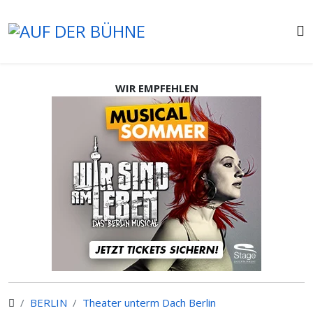
WIR EMPFEHLEN
BERLIN
Theater unterm Dach Berlin