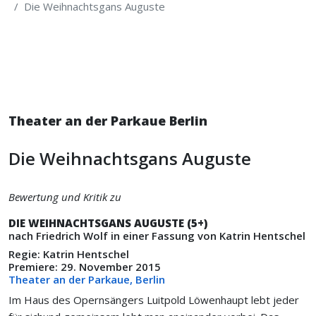
Die Weihnachtsgans Auguste
Theater an der Parkaue Berlin
Die Weihnachtsgans Auguste
Bewertung und Kritik zu
DIE WEIHNACHTSGANS AUGUSTE (5+)
nach Friedrich Wolf in einer Fassung von Katrin Hentschel
Regie: Katrin Hentschel
Premiere: 29. November 2015
Theater an der Parkaue, Berlin
Im Haus des Opernsängers Luitpold Löwenhaupt lebt jeder