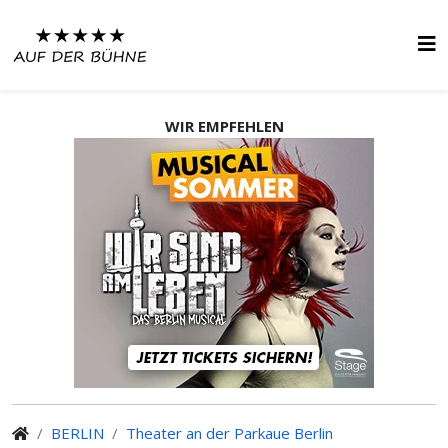
WIR EMPFEHLEN
BERLIN
Theater an der Parkaue Berlin