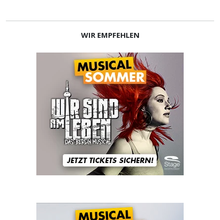
WIR EMPFEHLEN