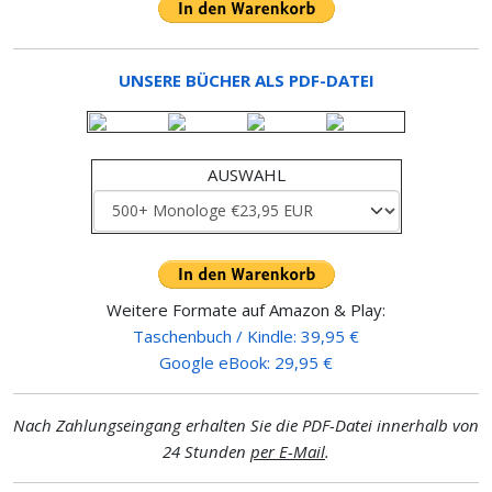
UNSERE BÜCHER ALS PDF-DATEI
AUSWAHL
Weitere Formate auf Amazon & Play:
Taschenbuch / Kindle: 39,95 €
Google eBook: 29,95 €
Nach Zahlungseingang erhalten Sie die PDF-Datei innerhalb von
24 Stunden
per E-Mail
.