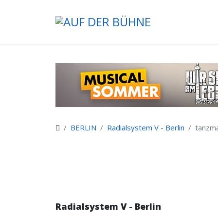
BERLIN
Radialsystem V - Berlin
tanzma
Radialsystem V - Berlin