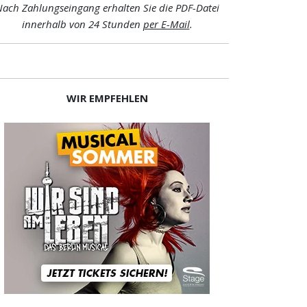
ach Zahlungseingang erhalten Sie die PDF-Datei
innerhalb von 24 Stunden
per E-Mail
.
WIR EMPFEHLEN