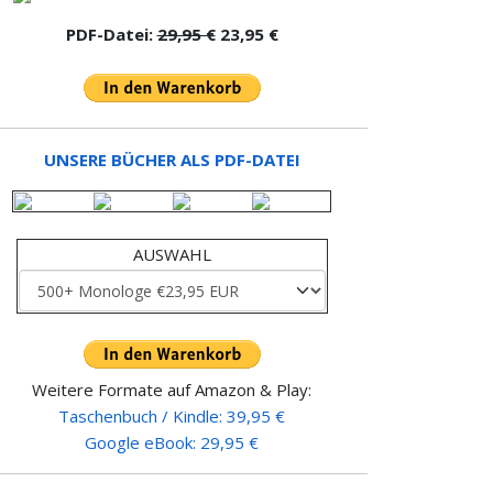
PDF-Datei:
29,95 €
23,95 €
UNSERE BÜCHER ALS PDF-DATEI
AUSWAHL
Weitere Formate auf Amazon & Play:
Taschenbuch / Kindle: 39,95 €
Google eBook: 29,95 €