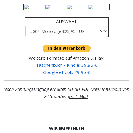
AUSWAHL
Weitere Formate auf Amazon & Play:
Taschenbuch / Kindle: 39,95 €
Google eBook: 29,95 €
Nach Zahlungseingang erhalten Sie die PDF-Datei innerhalb von
24 Stunden
per E-Mail
.
WIR EMPFEHLEN