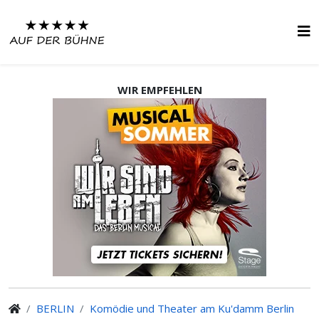
WIR EMPFEHLEN
BERLIN
Komödie und Theater am Ku'damm Berlin