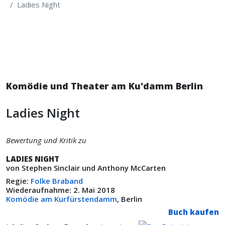
Ladies Night
Komödie und Theater am Ku'damm Berlin
Ladies Night
Bewertung und Kritik zu
LADIES NIGHT
von Stephen Sinclair und Anthony McCarten
Regie:
Folke Braband
Wiederaufnahme: 2. Mai 2018
Komödie am Kurfürstendamm
, Berlin
Buch kaufen