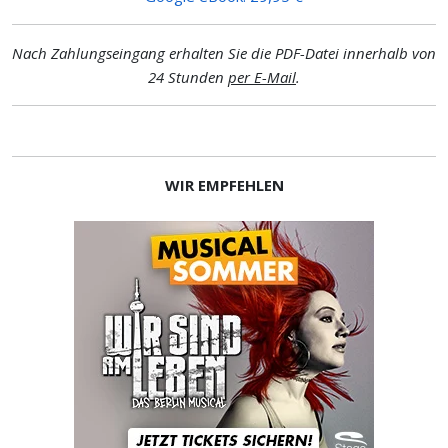
Nach Zahlungseingang erhalten Sie die PDF-Datei innerhalb von
24 Stunden
per E-Mail
.
WIR EMPFEHLEN