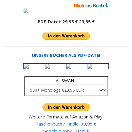
PDF-Datei:
29,95 €
23,95 €
UNSERE BÜCHER ALS PDF-DATEI
AUSWAHL
Weitere Formate auf Amazon & Play:
Taschenbuch / Kindle: 39,95 €
Google eBook: 29,95 €