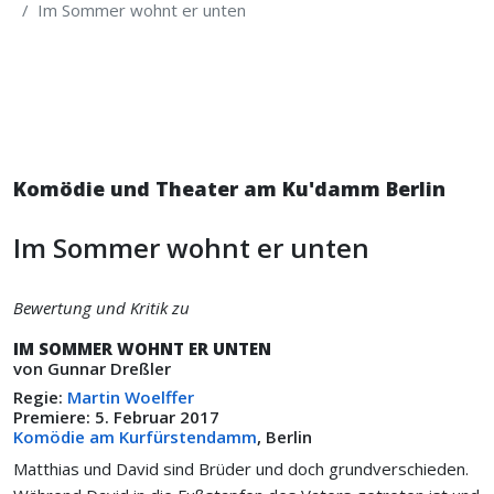
Im Sommer wohnt er unten
Komödie und Theater am Ku'damm Berlin
Im Sommer wohnt er unten
Bewertung und Kritik zu
IM SOMMER WOHNT ER UNTEN
von Gunnar Dreßler
Regie:
Martin Woelffer
Premiere: 5. Februar 2017
Komödie am Kurfürstendamm
, Berlin
Matthias und David sind Brüder und doch grundverschieden.