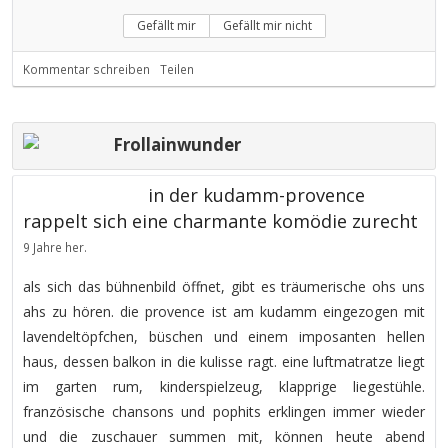
Gefällt mir
Gefällt mir nicht
Kommentar schreiben
Teilen
Frollainwunder
in der kudamm-provence
rappelt sich eine charmante komödie zurecht
9 Jahre her.
als sich das bühnenbild öffnet, gibt es träumerische ohs uns
ahs zu hören. die provence ist am kudamm eingezogen mit
lavendeltöpfchen, büschen und einem imposanten hellen
haus, dessen balkon in die kulisse ragt. eine luftmatratze liegt
im garten rum, kinderspielzeug, klapprige liegestühle.
französische chansons und pophits erklingen immer wieder
und die zuschauer summen mit, können heute abend