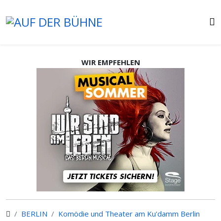
WIR EMPFEHLEN
BERLIN
Komödie und Theater am Ku'damm Berlin