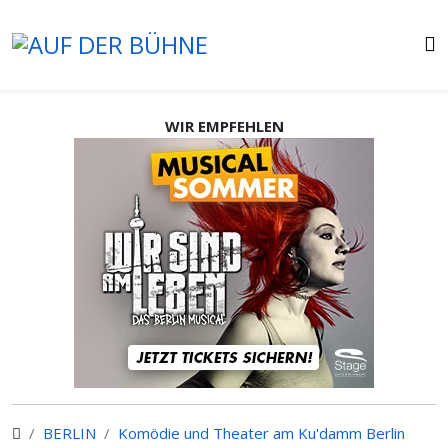
WIR EMPFEHLEN
BERLIN
Komödie und Theater am Ku'damm Berlin