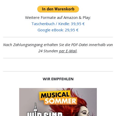
Weitere Formate auf Amazon & Play:
Taschenbuch / Kindle: 39,95 €
Google eBook: 29,95 €
Nach Zahlungseingang erhalten Sie die PDF-Datei innerhalb von
24 Stunden
per E-Mail
.
WIR EMPFEHLEN