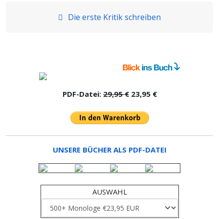
Die erste Kritik schreiben
PDF-Datei:
29,95 €
23,95 €
UNSERE BÜCHER ALS PDF-DATEI
AUSWAHL