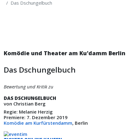
Das Dschungelbuch
Komödie und Theater am Ku'damm Berlin
Das Dschungelbuch
Bewertung und Kritik zu
DAS DSCHUNGELBUCH
von Christian Berg
Regie: Melanie Herzig
Premiere: 7. Dezember 2019
Komödie am Kurfürstendamm
, Berlin