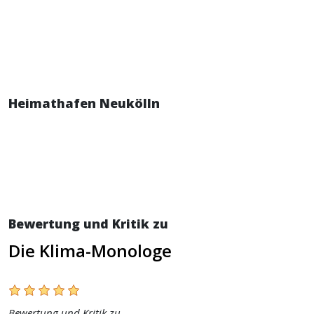
Heimathafen Neukölln
Bewertung und Kritik zu
Die Klima-Monologe
Bewertung und Kritik zu