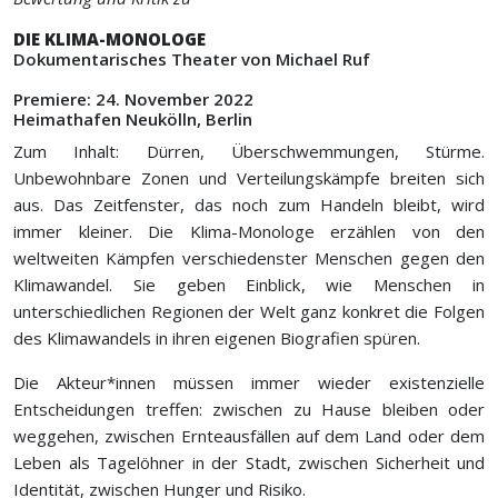
DIE KLIMA-MONOLOGE
Dokumentarisches Theater von Michael Ruf
Premiere: 24. November 2022
Heimathafen Neukölln, Berlin
Zum Inhalt: Dürren, Überschwemmungen, Stürme.
Unbewohnbare Zonen und Verteilungskämpfe breiten sich
aus. Das Zeitfenster, das noch zum Handeln bleibt, wird
immer kleiner. Die Klima-Monologe erzählen von den
weltweiten Kämpfen verschiedenster Menschen gegen den
Klimawandel. Sie geben Einblick, wie Menschen in
unterschiedlichen Regionen der Welt ganz konkret die Folgen
des Klimawandels in ihren eigenen Biografien spüren.
Die Akteur*innen müssen immer wieder existenzielle
Entscheidungen treffen: zwischen zu Hause bleiben oder
weggehen, zwischen Ernteausfällen auf dem Land oder dem
Leben als Tagelöhner in der Stadt, zwischen Sicherheit und
Identität, zwischen Hunger und Risiko.