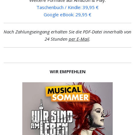
Taschenbuch / Kindle: 39,95 €
Google eBook: 29,95 €
Nach Zahlungseingang erhalten Sie die PDF-Datei innerhalb von
24 Stunden
per E-Mail
.
WIR EMPFEHLEN