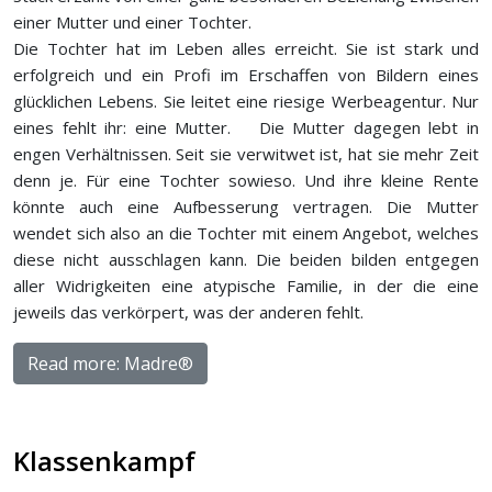
einer Mutter und einer Tochter.
Die Tochter hat im Leben alles erreicht. Sie ist stark und
erfolgreich und ein Profi im Erschaffen von Bildern eines
glücklichen Lebens. Sie leitet eine riesige Werbeagentur. Nur
eines fehlt ihr: eine Mutter. Die Mutter dagegen lebt in
engen Verhältnissen. Seit sie verwitwet ist, hat sie mehr Zeit
denn je. Für eine Tochter sowieso. Und ihre kleine Rente
könnte auch eine Aufbesserung vertragen. Die Mutter
wendet sich also an die Tochter mit einem Angebot, welches
diese nicht ausschlagen kann. Die beiden bilden entgegen
aller Widrigkeiten eine atypische Familie, in der die eine
jeweils das verkörpert, was der anderen fehlt.
Read more: Madre®
Klassenkampf