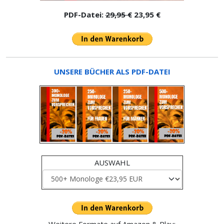
PDF-Datei:
29,95 €
23,95 €
UNSERE BÜCHER ALS PDF-DATEI
AUSWAHL
Weitere Formate auf Amazon & Play: