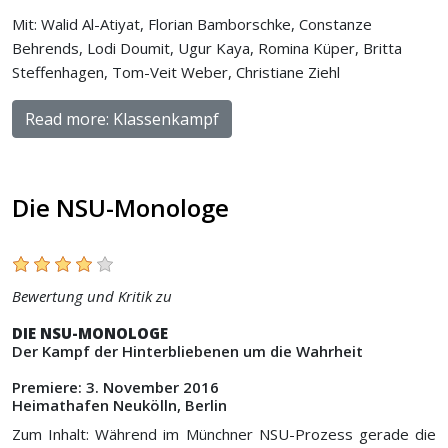
Mit: Walid Al-Atiyat, Florian Bamborschke, Constanze
Behrends, Lodi Doumit, Ugur Kaya, Romina Küper, Britta
Steffenhagen, Tom-Veit Weber, Christiane Ziehl
Read more: Klassenkampf
Die NSU-Monologe
Bewertung und Kritik zu
DIE NSU-MONOLOGE
Der Kampf der Hinterbliebenen um die Wahrheit
Premiere: 3. November 2016
Heimathafen Neukölln, Berlin
Zum Inhalt: Während im Münchner NSU-Prozess gerade die