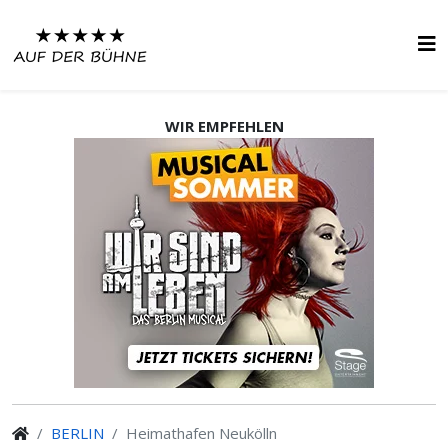
WIR EMPFEHLEN
BERLIN
Heimathafen Neukölln