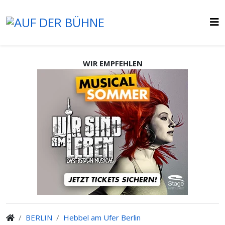
WIR EMPFEHLEN
BERLIN
Hebbel am Ufer Berlin