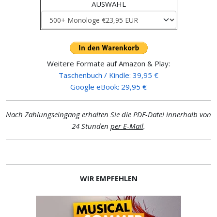
AUSWAHL
Weitere Formate auf Amazon & Play:
Taschenbuch / Kindle: 39,95 €
Google eBook: 29,95 €
Nach Zahlungseingang erhalten Sie die PDF-Datei innerhalb von
24 Stunden
per E-Mail
.
WIR EMPFEHLEN