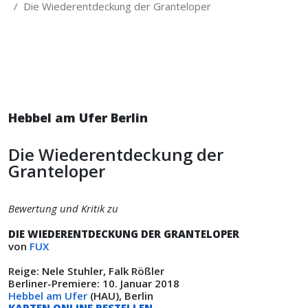
Die Wiederentdeckung der Granteloper
Hebbel am Ufer Berlin
Die Wiederentdeckung der
Granteloper
Bewertung und Kritik zu
DIE WIEDERENTDECKUNG DER GRANTELOPER
von
FUX
Reige: Nele Stuhler, Falk Rößler
Berliner-Premiere: 10. Januar 2018
Hebbel am Ufer
(HAU), Berlin