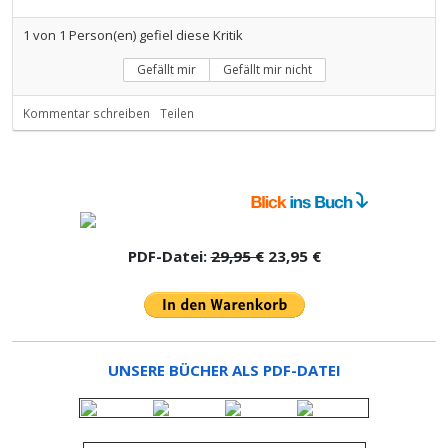
1
von
1
Person(en) gefiel diese Kritik
Gefällt mir
Gefällt mir nicht
Kommentar schreiben
Teilen
PDF-Datei:
29,95 €
23,95 €
UNSERE BÜCHER ALS PDF-DATEI