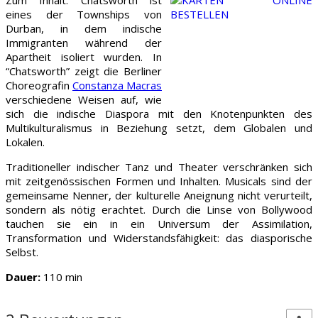
eines der Townships von
Durban, in dem indische
Immigranten während der
Apartheit isoliert wurden. In
“Chatsworth” zeigt die Berliner
Choreografin
Constanza Macras
verschiedene Weisen auf, wie
sich die indische Diaspora mit den Knotenpunkten des
Multikulturalismus in Beziehung setzt, dem Globalen und
Lokalen.
Traditioneller indischer Tanz und Theater verschränken sich
mit zeitgenössischen Formen und Inhalten. Musicals sind der
gemeinsame Nenner, der kulturelle Aneignung nicht verurteilt,
sondern als nötig erachtet. Durch die Linse von Bollywood
tauchen sie ein in ein Universum der Assimilation,
Transformation und Widerstandsfähigkeit: das diasporische
Selbst.
Dauer:
110 min