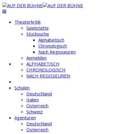
Theaterkritik
Spielstätte
Stücksuche
Alphabetisch
Chronologisch
Nach Regisseuren
Anmelden
ALPHABETISCH
CHRONOLOGISCH
NACH REGISSEUREN
Schulen
Deutschland
Italien
Österreich
Schweiz
Agenturen
Deutschland
Österreich