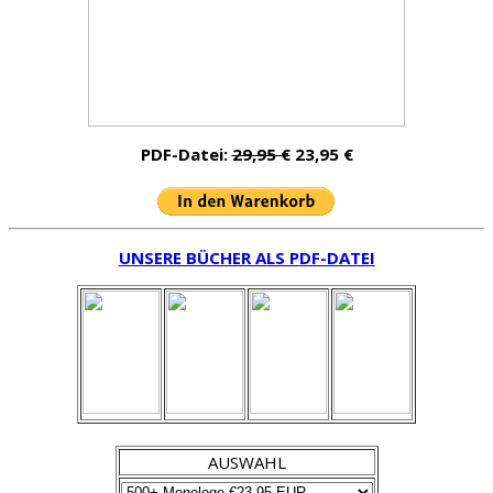
PDF-Datei:
29,95 €
23,95 €
UNSERE BÜCHER ALS PDF-DATEI
AUSWAHL