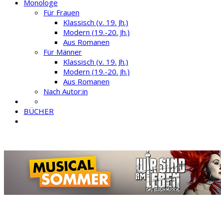
Monologe
Für Frauen
Klassisch (v. 19. Jh.)
Modern (19.-20. Jh.)
Aus Romanen
Für Männer
Klassisch (v. 19. Jh.)
Modern (19.-20. Jh.)
Aus Romanen
Nach Autor:in
BÜCHER