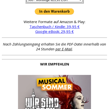
Weitere Formate auf Amazon & Play:
Taschenbuch / Kindle: 39,95 €
Google eBook: 29,95 €
Nach Zahlungseingang erhalten Sie die PDF-Datei innerhalb von
24 Stunden
per E-Mail
.
WIR EMPFEHLEN