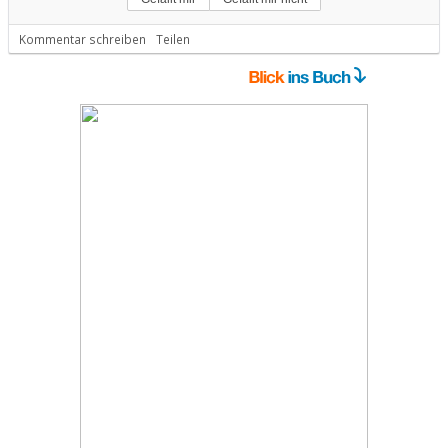
Kommentar schreiben
Teilen