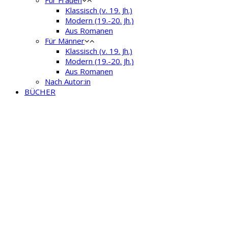
Klassisch (v. 19. Jh.)
Modern (19.-20. Jh.)
Aus Romanen
Für Männer
Klassisch (v. 19. Jh.)
Modern (19.-20. Jh.)
Aus Romanen
Nach Autor:in
BÜCHER