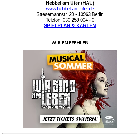
www.hebbel-am-ufer.de
Stresemannstr. 29 - 10963 Berlin
Telefon: 030 259 004 - 0
SPIELPLAN & KARTEN
WIR EMPFEHLEN