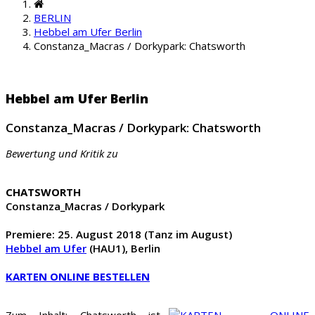
BERLIN
Hebbel am Ufer Berlin
Constanza_Macras / Dorkypark: Chatsworth
Hebbel am Ufer Berlin
Constanza_Macras / Dorkypark: Chatsworth
Bewertung und Kritik zu
CHATSWORTH
Constanza_Macras / Dorkypark
Premiere: 25. August 2018 (Tanz im August)
Hebbel am Ufer
(HAU1), Berlin
KARTEN ONLINE BESTELLEN
Zum Inhalt: Chatsworth ist