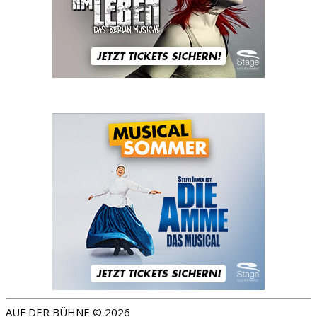
AUF DER BÜHNE © 2026