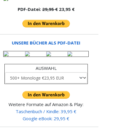
PDF-Datei:
29,95 €
23,95 €
UNSERE BÜCHER ALS PDF-DATEI
AUSWAHL
Weitere Formate auf Amazon & Play:
Taschenbuch / Kindle: 39,95 €
Google eBook: 29,95 €