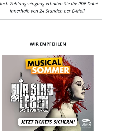
ach Zahlungseingang erhalten Sie die PDF-Datei
innerhalb von 24 Stunden
per E-Mail
.
WIR EMPFEHLEN