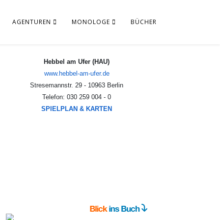
AGENTUREN
MONOLOGE
BÜCHER
www.hebbel-am-ufer.de
Stresemannstr. 29 - 10963 Berlin
Telefon: 030 259 004 - 0
SPIELPLAN & KARTEN