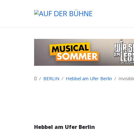
BERLIN
Hebbel am Ufer Berlin
Invisib
Hebbel am Ufer Berlin