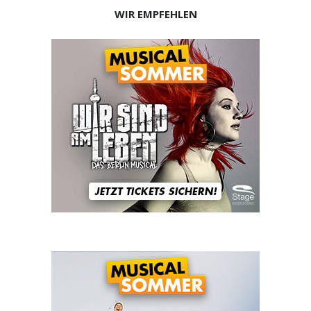
WIR EMPFEHLEN