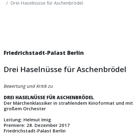
Drei Haselnüsse für Aschenbrödel
Friedrichstadt-Palast Berlin
Drei Haselnüsse für Aschenbrödel
Bewertung und Kritik zu
DREI HASELNÜSSE FÜR ASCHENBRÖDEL
Der Märchenklassiker in strahlendem Kinoformat und mit
großem Orchester
Leitung: Helmut Imig
Premiere: 28. Dezember 2017
Friedrichstadt-Palast Berlin