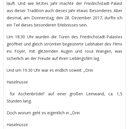
läuft. Und wie letztes Jahr machte der Friedrichstadt-Palast
aus dieser Tradition auch dieses Jahr etwas Besonderes. Aber
diesmal, am Donnerstag, den 28. Dezember 2017, durfte ich
ein Teil dieses besonderen Erlebnisses sein.
Um 18.30 Uhr wurden die Türen des Friedrichstadt-Palastes
geöffnet und gleich strömten begeisterte Liebhaber des Films
ins Foyer, mit glitzernden Augen und rosa Wangen, was
sicherlich an der Freude auf ihren Lieblingsfilm lag.
Und um 19.30 Uhr war es endlich soweit: „Drei
Haselnüsse
für Aschenbrödel“ auf einer großen Leinwand, ca. 1,5
Stunden lang.
Doch worum geht es eigentlich in „Drei
Haselnüsse