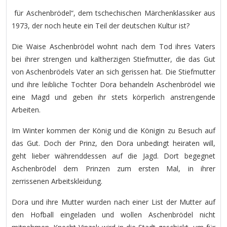
für Aschenbrödel“, dem tschechischen Märchenklassiker aus
1973, der noch heute ein Teil der deutschen Kultur ist?
Die Waise Aschenbrödel wohnt nach dem Tod ihres Vaters
bei ihrer strengen und kaltherzigen Stiefmutter, die das Gut
von Aschenbrödels Vater an sich gerissen hat. Die Stiefmutter
und ihre leibliche Tochter Dora behandeln Aschenbrödel wie
eine Magd und geben ihr stets körperlich anstrengende
Arbeiten.
Im Winter kommen der König und die Königin zu Besuch auf
das Gut. Doch der Prinz, den Dora unbedingt heiraten will,
geht lieber währenddessen auf die Jagd. Dort begegnet
Aschenbrödel dem Prinzen zum ersten Mal, in ihrer
zerrissenen Arbeitskleidung.
Dora und ihre Mutter wurden nach einer List der Mutter auf
den Hofball eingeladen und wollen Aschenbrödel nicht