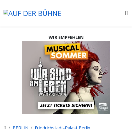
WIR EMPFEHLEN
BERLIN
Friedrichstadt-Palast Berlin