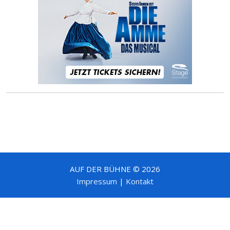
AUF DER BÜHNE © 2026
Impressum
|
Kontakt