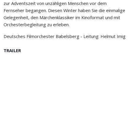
zur Adventszeit von unzähligen Menschen vor dem
Fernseher begangen. Diesen Winter haben Sie die einmalige
Gelegenheit, den Märchenklassiker im Kinoformat und mit
Orchesterbegleitung zu erleben.
Deutsches Filmorchester Babelsberg - Leitung: Helmut Imig
TRAILER