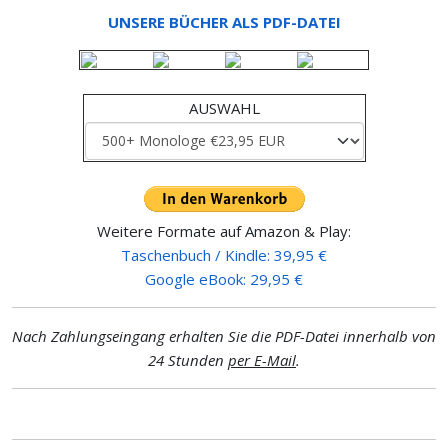
UNSERE BÜCHER ALS PDF-DATEI
AUSWAHL
Weitere Formate auf Amazon & Play:
Taschenbuch / Kindle: 39,95 €
Google eBook: 29,95 €
Nach Zahlungseingang erhalten Sie die PDF-Datei innerhalb von
24 Stunden
per E-Mail
.