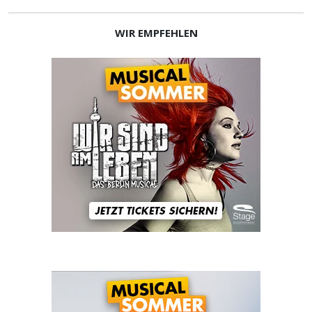
WIR EMPFEHLEN