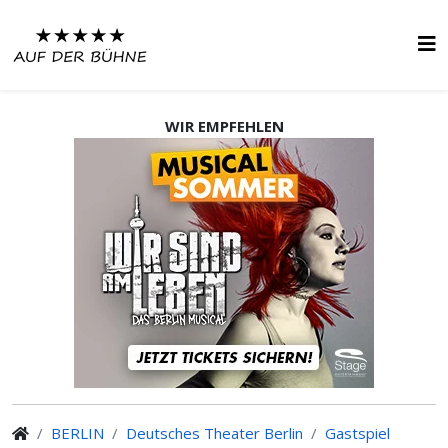
WIR EMPFEHLEN
BERLIN
Deutsches Theater Berlin
Gastspiel