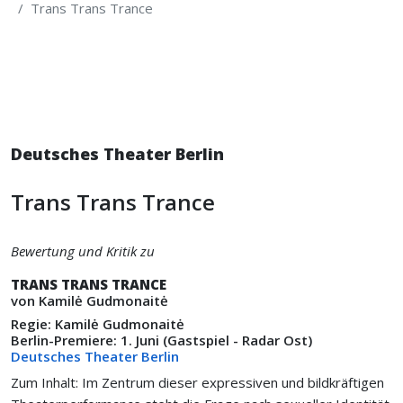
Trans Trans Trance
Deutsches Theater Berlin
Trans Trans Trance
Bewertung und Kritik zu
TRANS TRANS TRANCE
von Kamilė Gudmonaitė
Regie: Kamilė Gudmonaitė
Berlin-Premiere: 1. Juni (Gastspiel - Radar Ost)
Deutsches Theater Berlin
Zum Inhalt: Im Zentrum dieser expressiven und bildkräftigen