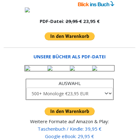
PDF-Datei:
29,95 €
23,95 €
UNSERE BÜCHER ALS PDF-DATEI
AUSWAHL
Weitere Formate auf Amazon & Play:
Taschenbuch / Kindle: 39,95 €
Google eBook: 29,95 €