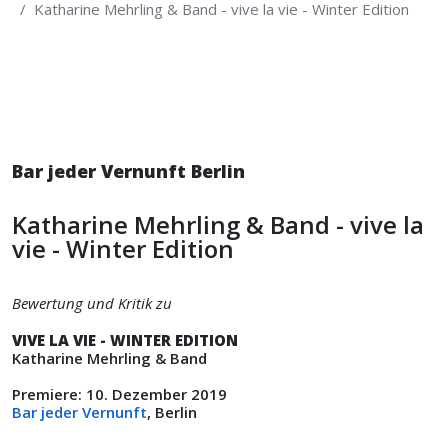
Katharine Mehrling & Band - vive la vie - Winter Edition
Bar jeder Vernunft Berlin
Katharine Mehrling & Band - vive la
vie - Winter Edition
Bewertung und Kritik zu
VIVE LA VIE - WINTER EDITION
Katharine Mehrling & Band
Premiere: 10. Dezember 2019
Bar jeder Vernunft
, Berlin