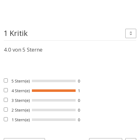
1 Kritik
4.0
von 5 Sterne
5 Stern(e)
0
4 Stern(e)
1
3 Stern(e)
0
2 Stern(e)
0
1 Stern(e)
0