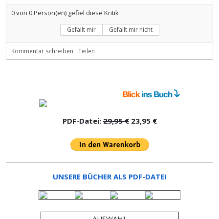
0
von
0
Person(en) gefiel diese Kritik
Gefällt mir
Gefällt mir nicht
Kommentar schreiben
Teilen
PDF-Datei:
29,95 €
23,95 €
UNSERE BÜCHER ALS PDF-DATEI
AUSWAHL