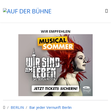
WIR EMPFEHLEN
BERLIN
Bar jeder Vernunft Berlin