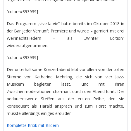
[color=#393939]
Das Programm „vive la vie“ hatte bereits im Oktober 2018 in
der Bar jeder Vernunft Premiere und wurde – garniert mit drei
Weihnachtsliedern – als „Winter Edition“
wiederaufgenommen.
[color=#393939]
Der unterhaltsame Konzertabend lebt vor allem von der tollen
Stimme von Katharine Mehrling, die sich von vier Jazz-
Musikern begleiten lässt, und mit ihren
Zwischenmoderationen charmant durch den Abend führt. Der
bedauernswerte Steffen aus der ersten Reihe, den sie
konsequent als Harald ansprach und zum Horst machte,
musste allerdings einiges erdulden.
Komplette Kritik mit Bildern