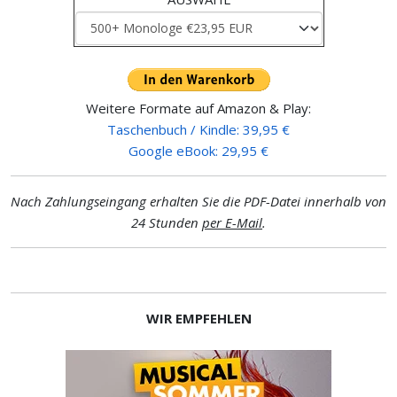
Weitere Formate auf Amazon & Play:
Taschenbuch / Kindle: 39,95 €
Google eBook: 29,95 €
Nach Zahlungseingang erhalten Sie die PDF-Datei innerhalb von
24 Stunden
per E-Mail
.
WIR EMPFEHLEN