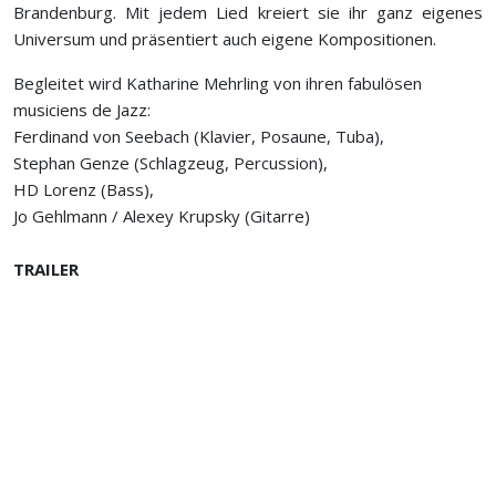
Brandenburg. Mit jedem Lied kreiert sie ihr ganz eigenes
Universum und präsentiert auch eigene Kompositionen.
Begleitet wird Katharine Mehrling von ihren fabulösen
musiciens de Jazz:
Ferdinand von Seebach (Klavier, Posaune, Tuba),
Stephan Genze (Schlagzeug, Percussion),
HD Lorenz (Bass),
Jo Gehlmann / Alexey Krupsky (Gitarre)
TRAILER