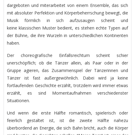
dargeboten und miterarbeitet von einem Ensemble, das sich
mit absoluter Perfektion und Körperbeherrschung bewegt, die
Musik förmlich in sich aufzusaugen scheint und
keine klassischen Muster bedient, es stehen echte Typen auf
der Bühne, die ihre Wurzeln in unterschiedlichen Kontinenten
haben.
Der choreografische Einfallsreichtum scheint schier
unerschöpflich; ob die Tänzer allein, als Paar oder in der
Gruppe agieren, das Zusammenspiel der Tänzerinnen und
Tänzer ist fast außergewöhnlich. Dabei wird ja keine
fortlaufenden Geschichte erzählt, trotzdem wird immer etwas
erzählt, es sind Momentaufnahmen verschiedenster
Situationen.
Und wenn die erste Hälfte romantisch, spielerisch oder
feierlich gestaltet ist, ist die zweite Hälfte nahezu
überbordend an Energie, die sich Bahn bricht, auch die Körper