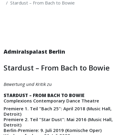
Stardust – From Bach to Bowie
Admiralspalast Berlin
Stardust – From Bach to Bowie
Bewertung und Kritik zu
STARDUST – FROM BACH TO BOWIE
Complexions Contemporary Dance Theatre
Premiere 1. Teil "Bach 25": April 2018 (Music Hall,
Detroit)
Premiere 2. Teil "Star Dust": Mai 2016 (Music Hall,
Detroit)
Berlin-Premiere: 9. Juli 2019 (Komische Oper)