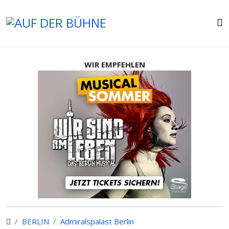
WIR EMPFEHLEN
BERLIN
Admiralspalast Berlin