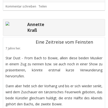
Kommentar schreiben
Teilen
Annette
Kraß
Eine Zeitreise vom Feinsten
7 Jahre her.
Star Dust - From Bach to Bowie, allein diese beiden Musiker
in einem Zug zu nennen bzw. sie auch noch in einer Show zu
präsentieren, könnte erstmal kurze Verwunderung
hervorrufen.
Dann aber hebt sich der Vorhang und bis er sich wieder senkt,
wird dem Zuschauer ein tänzerisches Feuerwerk geboten, das
beide Künstler gleichsam huldigt; die erste Hälfte des Abends
gehört den Bachs, die zweite Bowie.