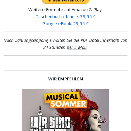
Weitere Formate auf Amazon & Play:
Taschenbuch / Kindle: 39,95 €
Google eBook: 29,95 €
Nach Zahlungseingang erhalten Sie die PDF-Datei innerhalb von
24 Stunden
per E-Mail
.
WIR EMPFEHLEN