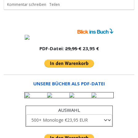
Kommentar schreiben
Teilen
PDF-Datei:
29,95 €
23,95 €
UNSERE BÜCHER ALS PDF-DATEI
AUSWAHL