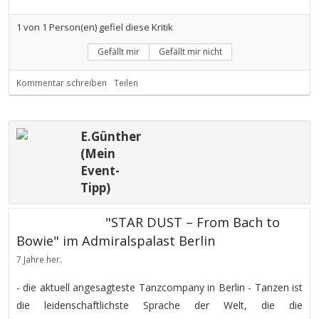
1
von
1
Person(en) gefiel diese Kritik
Gefällt mir
Gefällt mir nicht
Kommentar schreiben
Teilen
E.Günther
(Mein
Event-
Tipp)
"STAR DUST – From Bach to
Bowie" im Admiralspalast Berlin
7 Jahre her.
- die aktuell angesagteste Tanzcompany in Berlin - Tanzen ist
die leidenschaftlichste Sprache der Welt, die die