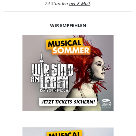
24 Stunden
per E-Mail
.
WIR EMPFEHLEN