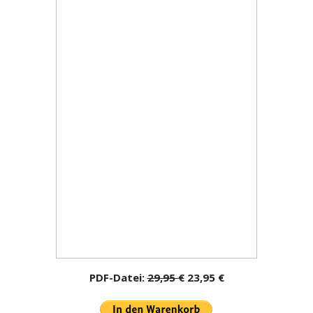
PDF-Datei:
29,95 €
23,95 €