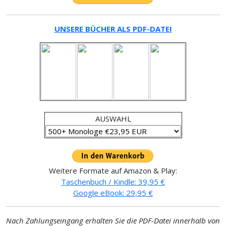
UNSERE BÜCHER ALS PDF-DATEI
AUSWAHL
Weitere Formate auf Amazon & Play:
Taschenbuch / Kindle: 39,95 €
Google eBook: 29,95 €
Nach Zahlungseingang erhalten Sie die PDF-Datei innerhalb von